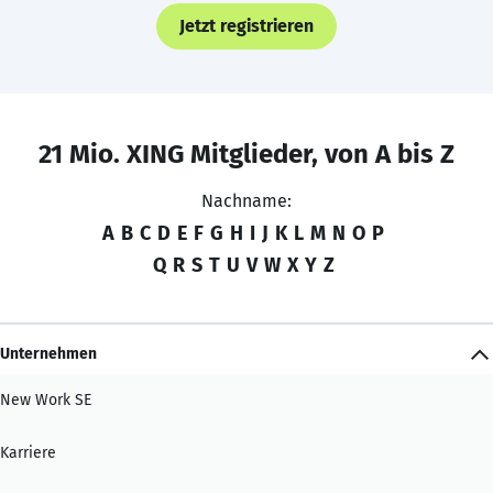
Jetzt registrieren
21 Mio. XING Mitglieder, von A bis Z
Nachname:
A
B
C
D
E
F
G
H
I
J
K
L
M
N
O
P
Q
R
S
T
U
V
W
X
Y
Z
Unternehmen
New Work SE
Karriere