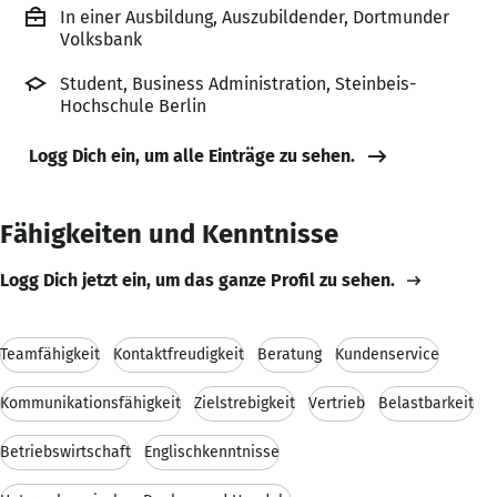
In einer Ausbildung, Auszubildender, Dortmunder
Volksbank
Student, Business Administration, Steinbeis-
Hochschule Berlin
Logg Dich ein, um alle Einträge zu sehen.
Fähigkeiten und Kenntnisse
Logg Dich jetzt ein, um das ganze Profil zu sehen.
Teamfähigkeit
Kontaktfreudigkeit
Beratung
Kundenservice
Kommunikationsfähigkeit
Zielstrebigkeit
Vertrieb
Belastbarkeit
Betriebswirtschaft
Englischkenntnisse