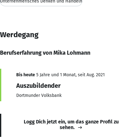
Unternehmerisches Denken und Handeln
Werdegang
Berufserfahrung von Mika Lohmann
Bis heute
5 Jahre und 1 Monat, seit Aug. 2021
Auszubildender
Dortmunder Volksbank
Logg Dich jetzt ein, um das ganze Profil zu
sehen.