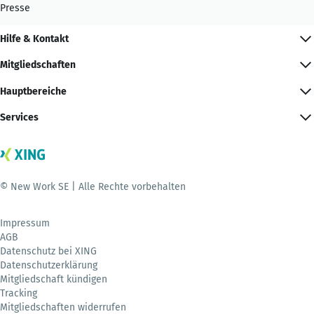
Presse
Hilfe & Kontakt
Mitgliedschaften
Hauptbereiche
Services
© New Work SE | Alle Rechte vorbehalten
Impressum
AGB
Datenschutz bei XING
Datenschutzerklärung
Mitgliedschaft kündigen
Tracking
Mitgliedschaften widerrufen