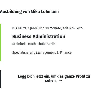
Ausbildung von Mika Lohmann
Bis heute
3 Jahre und 10 Monate, seit Nov. 2022
Business Administration
Steinbeis-Hochschule Berlin
Spezialisierung Management & Finance
Logg Dich jetzt ein, um das ganze Profil zu
sehen.