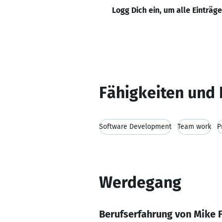
Logg Dich ein, um alle Einträg
Fähigkeiten und 
Software Development
Team work
P
Werdegang
Berufserfahrung von Mike 