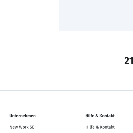
21
Unternehmen
Hilfe & Kontakt
New Work SE
Hilfe & Kontakt