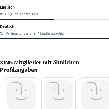
Englisch
B1-B2 (Gute Kenntnisse)
Deutsch
C2 (Verhandlungssicher / Muttersprachlich)
XING Mitglieder mit ähnlichen
Profilangaben