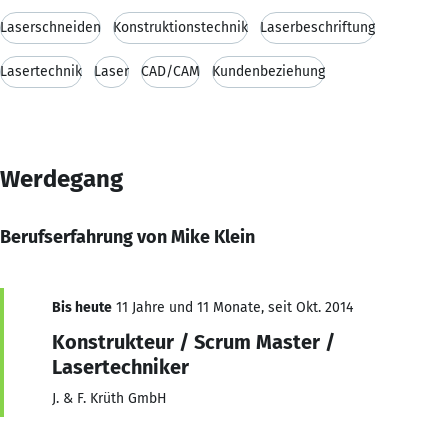
Laserschneiden
Konstruktionstechnik
Laserbeschriftung
Lasertechnik
Laser
CAD/CAM
Kundenbeziehung
Werdegang
Berufserfahrung von Mike Klein
Bis heute
11 Jahre und 11 Monate, seit Okt. 2014
Konstrukteur / Scrum Master /
Lasertechniker
J. & F. Krüth GmbH