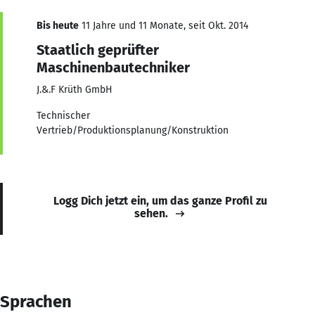
Bis heute
11 Jahre und 11 Monate, seit Okt. 2014
Staatlich geprüfter
Maschinenbautechniker
J.&.F Krüth GmbH
Technischer
Vertrieb/Produktionsplanung/Konstruktion
Logg Dich jetzt ein, um das ganze Profil zu
sehen.
Sprachen