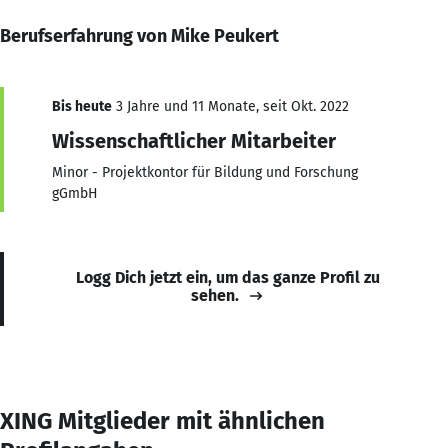
Berufserfahrung von Mike Peukert
Bis heute
3 Jahre und 11 Monate, seit Okt. 2022
Wissenschaftlicher Mitarbeiter
Minor - Projektkontor für Bildung und Forschung
gGmbH
Logg Dich jetzt ein, um das ganze Profil zu
sehen.
XING Mitglieder mit ähnlichen