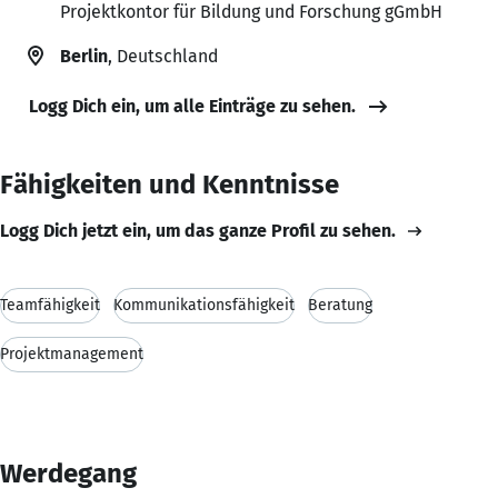
Projektkontor für Bildung und Forschung gGmbH
Berlin
, Deutschland
Logg Dich ein, um alle Einträge zu sehen.
Fähigkeiten und Kenntnisse
Logg Dich jetzt ein, um das ganze Profil zu sehen.
Teamfähigkeit
Kommunikationsfähigkeit
Beratung
Projektmanagement
Werdegang