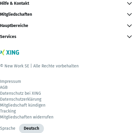
Hilfe & Kontakt
Mitgliedschaften
Hauptbereiche
Services
© New Work SE | Alle Rechte vorbehalten
Impressum
AGB
Datenschutz bei XING
Datenschutzerklärung
Mitgliedschaft kündigen
Tracking
Mitgliedschaften widerrufen
Sprache
Deutsch