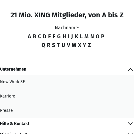
21 Mio. XING Mitglieder, von A bis Z
Nachname:
A
B
C
D
E
F
G
H
I
J
K
L
M
N
O
P
Q
R
S
T
U
V
W
X
Y
Z
Unternehmen
New Work SE
Karriere
Presse
Hilfe & Kontakt