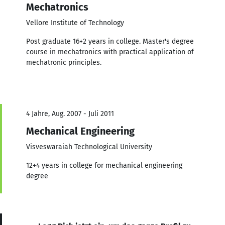
Mechatronics
Vellore Institute of Technology
Post graduate 16+2 years in college. Master's degree
course in mechatronics with practical application of
mechatronic principles.
4 Jahre, Aug. 2007 - Juli 2011
Mechanical Engineering
Visveswaraiah Technological University
12+4 years in college for mechanical engineering
degree