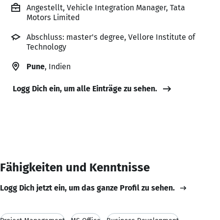
Angestellt, Vehicle Integration Manager, Tata
Motors Limited
Abschluss: master's degree, Vellore Institute of
Technology
Pune
, Indien
Logg Dich ein, um alle Einträge zu sehen.
Fähigkeiten und Kenntnisse
Logg Dich jetzt ein, um das ganze Profil zu sehen.