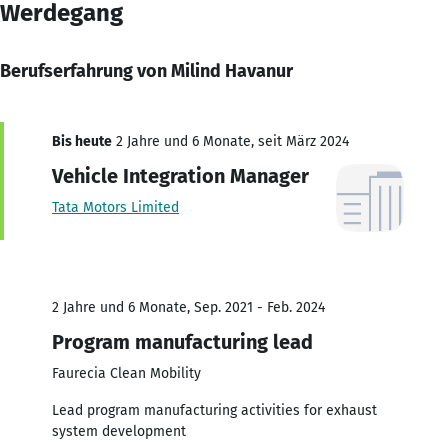
Werdegang
Berufserfahrung von Milind Havanur
Bis heute
2 Jahre und 6 Monate, seit März 2024
Vehicle Integration Manager
Tata Motors Limited
2 Jahre und 6 Monate, Sep. 2021 - Feb. 2024
Program manufacturing lead
Faurecia Clean Mobility
Lead program manufacturing activities for exhaust
system development