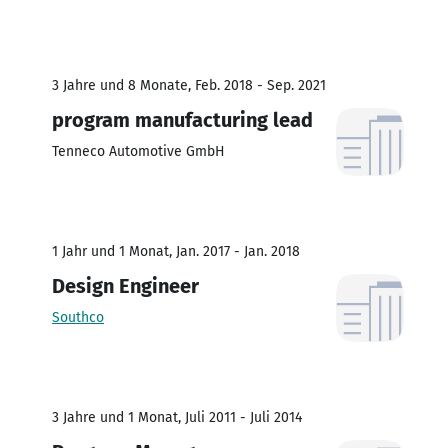
3 Jahre und 8 Monate, Feb. 2018 - Sep. 2021
program manufacturing lead
Tenneco Automotive GmbH
1 Jahr und 1 Monat, Jan. 2017 - Jan. 2018
Design Engineer
Southco
3 Jahre und 1 Monat, Juli 2011 - Juli 2014