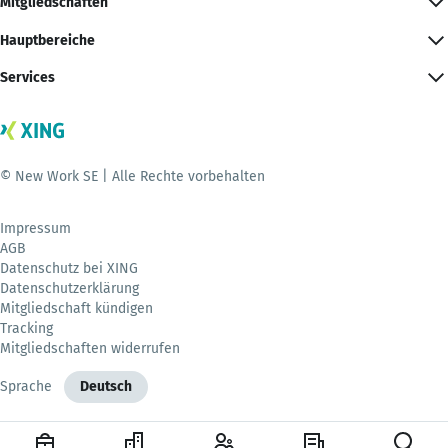
Mitgliedschaften
Hauptbereiche
Services
© New Work SE | Alle Rechte vorbehalten
Impressum
AGB
Datenschutz bei XING
Datenschutzerklärung
Mitgliedschaft kündigen
Tracking
Mitgliedschaften widerrufen
Sprache
Deutsch