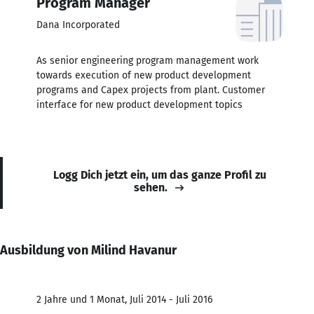
Program Manager
Dana Incorporated
As senior engineering program management work
towards execution of new product development
programs and Capex projects from plant. Customer
interface for new product development topics
Logg Dich jetzt ein, um das ganze Profil zu
sehen.
Ausbildung von Milind Havanur
2 Jahre und 1 Monat, Juli 2014 - Juli 2016