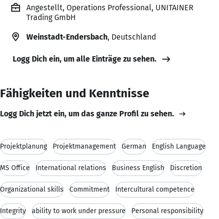
Angestellt, Operations Professional, UNITAINER
Trading GmbH
Weinstadt-Endersbach
, Deutschland
Logg Dich ein, um alle Einträge zu sehen.
Fähigkeiten und Kenntnisse
Logg Dich jetzt ein, um das ganze Profil zu sehen.
Projektplanung
Projektmanagement
German
English Language
MS Office
International relations
Business English
Discretion
Organizational skills
Commitment
Intercultural competence
Integrity
ability to work under pressure
Personal responsibility