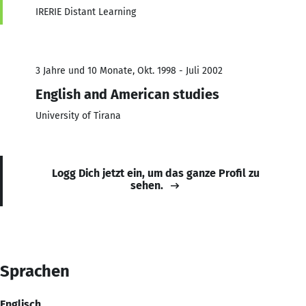
IRERIE Distant Learning
3 Jahre und 10 Monate, Okt. 1998 - Juli 2002
English and American studies
University of Tirana
Logg Dich jetzt ein, um das ganze Profil zu
sehen.
Sprachen
Englisch