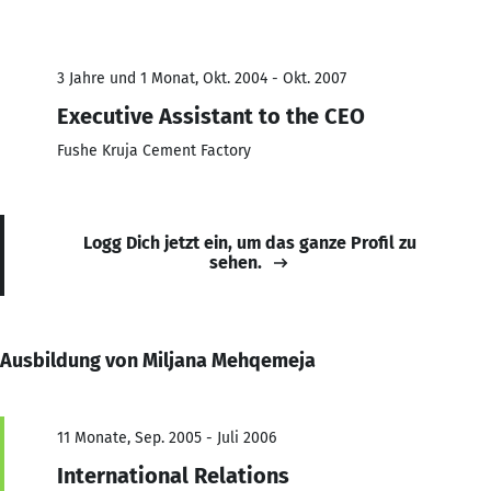
3 Jahre und 1 Monat, Okt. 2004 - Okt. 2007
Executive Assistant to the CEO
Fushe Kruja Cement Factory
Logg Dich jetzt ein, um das ganze Profil zu
sehen.
Ausbildung von Miljana Mehqemeja
11 Monate, Sep. 2005 - Juli 2006
International Relations