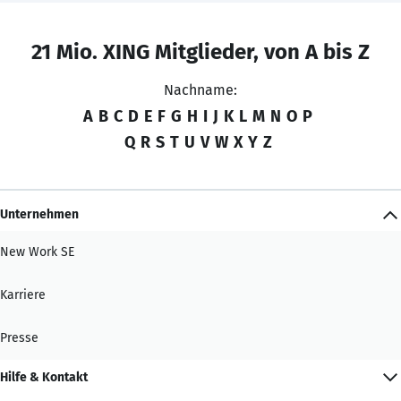
21 Mio. XING Mitglieder, von A bis Z
Nachname:
A
B
C
D
E
F
G
H
I
J
K
L
M
N
O
P
Q
R
S
T
U
V
W
X
Y
Z
Unternehmen
New Work SE
Karriere
Presse
Hilfe & Kontakt