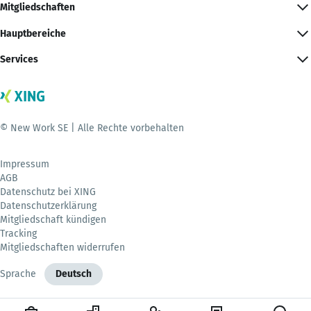
Mitgliedschaften
Hauptbereiche
Services
© New Work SE | Alle Rechte vorbehalten
Impressum
AGB
Datenschutz bei XING
Datenschutzerklärung
Mitgliedschaft kündigen
Tracking
Mitgliedschaften widerrufen
Sprache
Deutsch