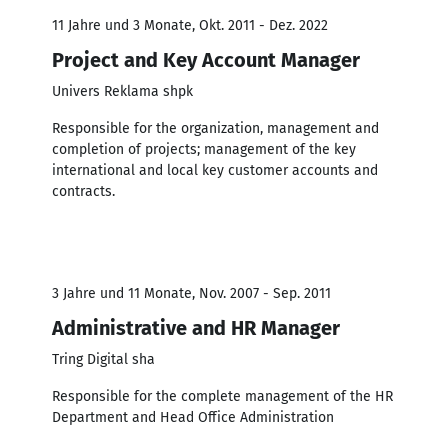
11 Jahre und 3 Monate, Okt. 2011 - Dez. 2022
Project and Key Account Manager
Univers Reklama shpk
Responsible for the organization, management and
completion of projects; management of the key
international and local key customer accounts and
contracts.
3 Jahre und 11 Monate, Nov. 2007 - Sep. 2011
Administrative and HR Manager
Tring Digital sha
Responsible for the complete management of the HR
Department and Head Office Administration