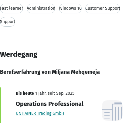
Fast learner
Administration
Windows 10
Customer Support
Support
Werdegang
Berufserfahrung von Miljana Mehqemeja
Bis heute
1 Jahr, seit Sep. 2025
Operations Professional
UNITAINER Trading GmbH