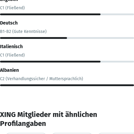
C1 (Fließend)
Deutsch
B1-B2 (Gute Kenntnisse)
Italienisch
C1 (Fließend)
Albanien
C2 (Verhandlungssicher / Muttersprachlich)
XING Mitglieder mit ähnlichen
Profilangaben