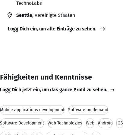
TechnoLabs
Seattle
, Vereinigte Staaten
Logg Dich ein, um alle Einträge zu sehen.
Fähigkeiten und Kenntnisse
Logg Dich jetzt ein, um das ganze Profil zu sehen.
Mobile applications development
Software on demand
Software Development
Web Technologies
Web
Android
iOS