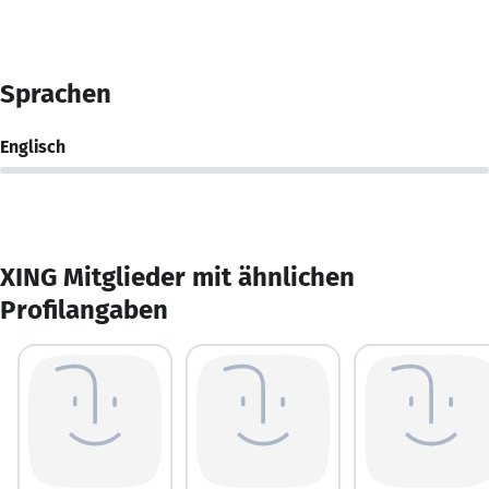
Sprachen
Englisch
XING Mitglieder mit ähnlichen
Profilangaben