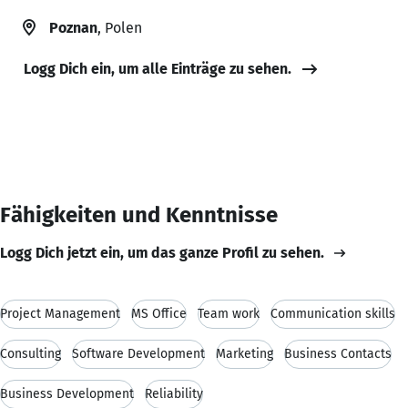
Poznan
, Polen
Logg Dich ein, um alle Einträge zu sehen.
Fähigkeiten und Kenntnisse
Logg Dich jetzt ein, um das ganze Profil zu sehen.
Project Management
MS Office
Team work
Communication skills
Consulting
Software Development
Marketing
Business Contacts
Business Development
Reliability