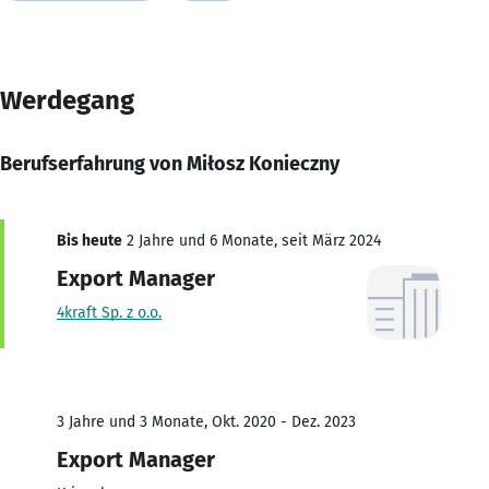
Werdegang
Berufserfahrung von Miłosz Konieczny
Bis heute
2 Jahre und 6 Monate, seit März 2024
Export Manager
4kraft Sp. z o.o.
3 Jahre und 3 Monate, Okt. 2020 - Dez. 2023
Export Manager