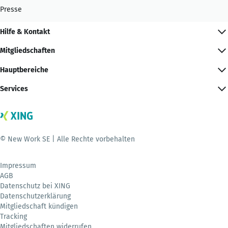
Presse
Hilfe & Kontakt
Mitgliedschaften
Hauptbereiche
Services
© New Work SE | Alle Rechte vorbehalten
Impressum
AGB
Datenschutz bei XING
Datenschutzerklärung
Mitgliedschaft kündigen
Tracking
Mitgliedschaften widerrufen