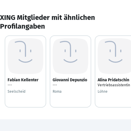
XING Mitglieder mit ähnlichen
Profilangaben
Fabian Kellenter
Giovanni Depunzio
Alina Pridatschin
---
---
Vertriebsassistentin
Seelscheid
Roma
Löhne