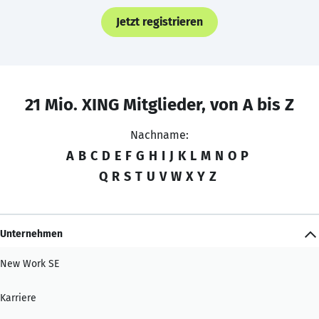
Jetzt registrieren
21 Mio. XING Mitglieder, von A bis Z
Nachname:
A
B
C
D
E
F
G
H
I
J
K
L
M
N
O
P
Q
R
S
T
U
V
W
X
Y
Z
Unternehmen
New Work SE
Karriere