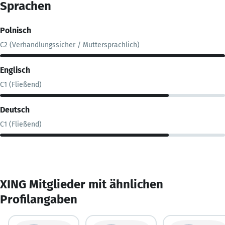
Sprachen
Polnisch
C2 (Verhandlungssicher / Muttersprachlich)
Englisch
C1 (Fließend)
Deutsch
C1 (Fließend)
XING Mitglieder mit ähnlichen
Profilangaben