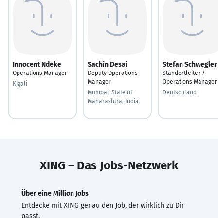
Innocent Ndeke
Sachin Desai
Stefan Schwegler
Operations Manager
Deputy Operations
Standortleiter /
Manager
Operations Manager
Kigali
Mumbai, State of
Deutschland
Maharashtra, India
XING – Das Jobs-Netzwerk
Über eine Million Jobs
Entdecke mit XING genau den Job, der wirklich zu Dir
passt.