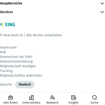
Hauptbereiche
Services
© New Work SE | Alle Rechte vorbehalten
Impressum
AGB
Datenschutz bei XING
Datenschutzerklärung
Mitgliedschaft kündigen
Tracking
Mitgliedschaften widerrufen
Sprache
Deutsch
Jobs finden
Unternehmen
Netzwerk
Insights
Suche