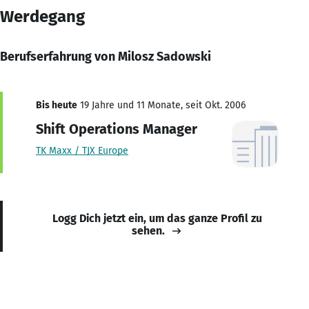
Werdegang
Berufserfahrung von Milosz Sadowski
Bis heute
19 Jahre und 11 Monate, seit Okt. 2006
Shift Operations Manager
TK Maxx / TJX Europe
Logg Dich jetzt ein, um das ganze Profil zu
sehen.