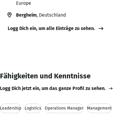
Europe
Bergheim
, Deutschland
Logg Dich ein, um alle Einträge zu sehen.
Fähigkeiten und Kenntnisse
Logg Dich jetzt ein, um das ganze Profil zu sehen.
Leadership
Logistics
Operations Manager
Management