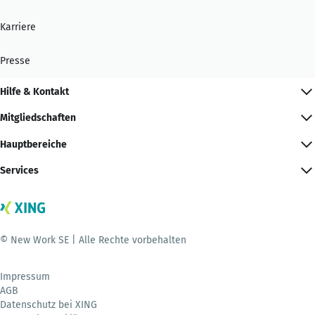
Karriere
Presse
Hilfe & Kontakt
Mitgliedschaften
Hauptbereiche
Services
© New Work SE | Alle Rechte vorbehalten
Impressum
AGB
Datenschutz bei XING