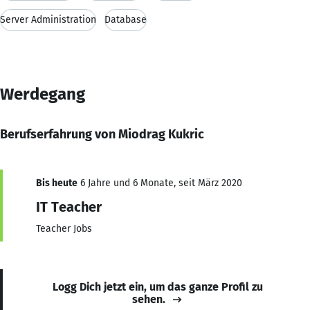
Server Administration
Database
Werdegang
Berufserfahrung von Miodrag Kukric
Bis heute
6 Jahre und 6 Monate, seit März 2020
IT Teacher
Teacher Jobs
Logg Dich jetzt ein, um das ganze Profil zu
sehen.