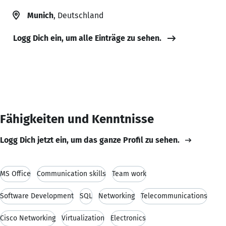
Munich
, Deutschland
Logg Dich ein, um alle Einträge zu sehen.
Fähigkeiten und Kenntnisse
Logg Dich jetzt ein, um das ganze Profil zu sehen.
MS Office
Communication skills
Team work
Software Development
SQL
Networking
Telecommunications
Cisco Networking
Virtualization
Electronics