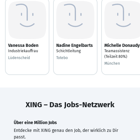
Vanessa Boden
Nadine Engelbarts
Michelle Donaudy
Industriekauffrau
Schichtleitung
Teamassistenz
(Teilzeit 80%)
Lüdenscheid
Totebo
München
XING – Das Jobs-Netzwerk
Über eine Million Jobs
Entdecke mit XING genau den Job, der wirklich zu Dir
passt.