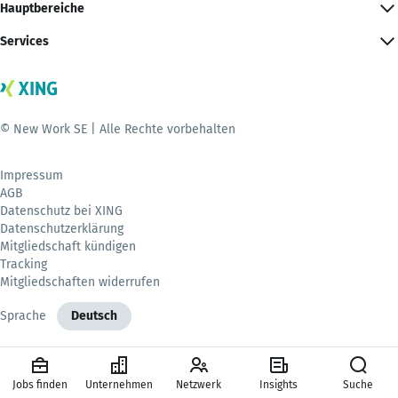
Hauptbereiche
Services
© New Work SE | Alle Rechte vorbehalten
Impressum
AGB
Datenschutz bei XING
Datenschutzerklärung
Mitgliedschaft kündigen
Tracking
Mitgliedschaften widerrufen
Sprache
Deutsch
Jobs finden
Unternehmen
Netzwerk
Insights
Suche