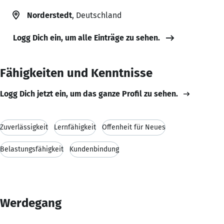
Norderstedt
, Deutschland
Logg Dich ein, um alle Einträge zu sehen.
Fähigkeiten und Kenntnisse
Logg Dich jetzt ein, um das ganze Profil zu sehen.
Zuverlässigkeit
Lernfähigkeit
Offenheit für Neues
Belastungsfähigkeit
Kundenbindung
Werdegang