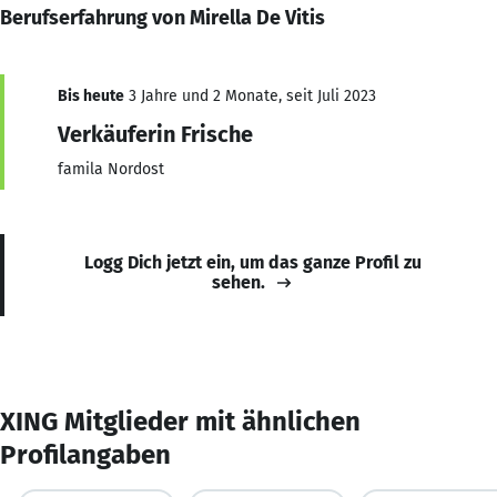
Berufserfahrung von Mirella De Vitis
Bis heute
3 Jahre und 2 Monate, seit Juli 2023
Verkäuferin Frische
famila Nordost
Logg Dich jetzt ein, um das ganze Profil zu
sehen.
XING Mitglieder mit ähnlichen
Profilangaben