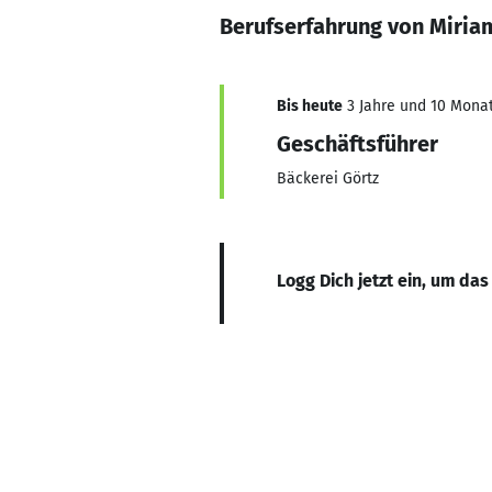
Berufserfahrung von Miria
Bis heute
3 Jahre und 10 Monat
Geschäftsführer
Bäckerei Görtz
Logg Dich jetzt ein, um das