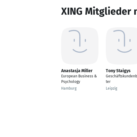
XING Mitglieder 
Anastasja Miller
Tony Staigys
European Business &
Geschäftskunden
Psychology
ter
Hamburg
Leipzig