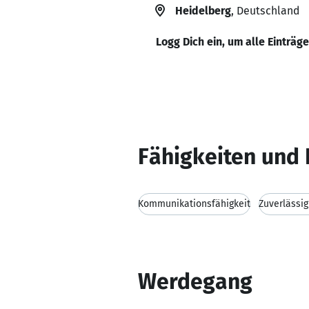
Heidelberg
, Deutschland
Logg Dich ein, um alle Einträg
Fähigkeiten und 
Kommunikationsfähigkeit
Zuverlässig
Werdegang