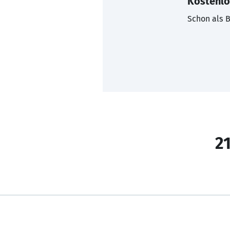
Kostenlo
Schon als B
21