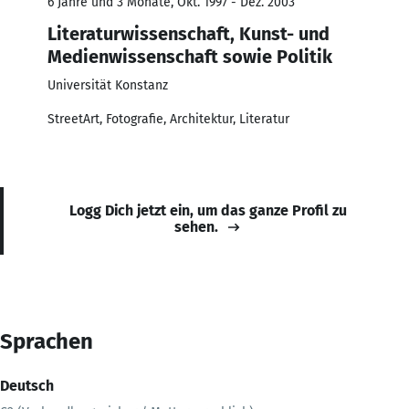
6 Jahre und 3 Monate, Okt. 1997 - Dez. 2003
Literaturwissenschaft, Kunst- und
Medienwissenschaft sowie Politik
Universität Konstanz
StreetArt, Fotografie, Architektur, Literatur
Logg Dich jetzt ein, um das ganze Profil zu
sehen.
Sprachen
Deutsch