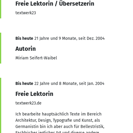
Freie Lektorin / Übersetzerin
textwerk23
Bis heute
21 Jahre und 9 Monate, seit Dez. 2004
Autorin
Miriam Seifert-Waibel
Bis heute
22 Jahre und 8 Monate, seit Jan. 2004
Freie Lektorin
textwerk23.de
Ich bearbeite hauptsächlich Texte im Bereich
Architektur, Design, Typografie und Kunst, als
Germanistin bin ich aber auch für Bellestristik,
Fachbücher jeglicher Art und diverse andere