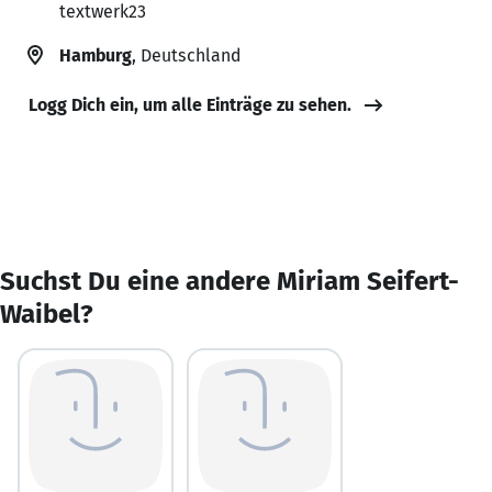
textwerk23
Hamburg
, Deutschland
Logg Dich ein, um alle Einträge zu sehen.
Suchst Du eine andere Miriam Seifert-
Waibel?