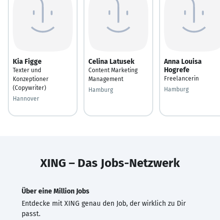
Kia Figge
Celina Latusek
Anna Louisa
Hogrefe
Texter und
Content Marketing
Freelancerin
Konzeptioner
Management
(Copywriter)
Hamburg
Hamburg
Hannover
XING – Das Jobs-Netzwerk
Über eine Million Jobs
Entdecke mit XING genau den Job, der wirklich zu Dir
passt.