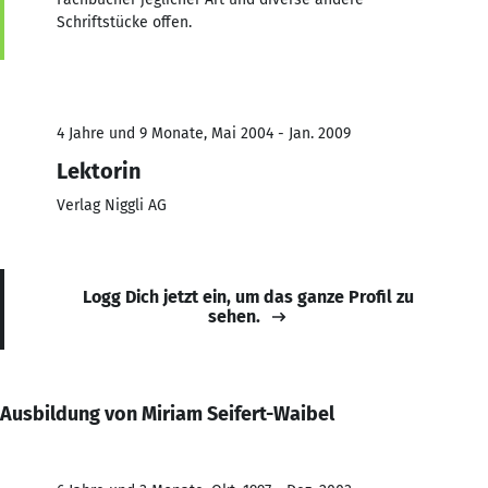
Schriftstücke offen.
4 Jahre und 9 Monate, Mai 2004 - Jan. 2009
Lektorin
Verlag Niggli AG
Logg Dich jetzt ein, um das ganze Profil zu
sehen.
Ausbildung von Miriam Seifert-Waibel