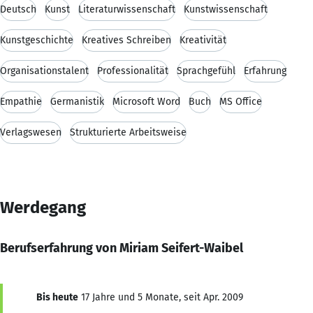
Deutsch
Kunst
Literaturwissenschaft
Kunstwissenschaft
Kunstgeschichte
Kreatives Schreiben
Kreativität
Organisationstalent
Professionalität
Sprachgefühl
Erfahrung
Empathie
Germanistik
Microsoft Word
Buch
MS Office
Verlagswesen
Strukturierte Arbeitsweise
Werdegang
Berufserfahrung von Miriam Seifert-Waibel
Bis heute
17 Jahre und 5 Monate, seit Apr. 2009