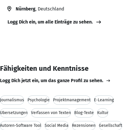
Nürnberg
, Deutschland
Logg Dich ein, um alle Einträge zu sehen.
Fähigkeiten und Kenntnisse
Logg Dich jetzt ein, um das ganze Profil zu sehen.
Journalismus
Psychologie
Projektmanagement
E-Learning
Übersetzungen
Verfassen von Texten
Blog-Texte
Kultur
Autoren-Software Tool
Social Media
Rezensionen
Gesellschaft