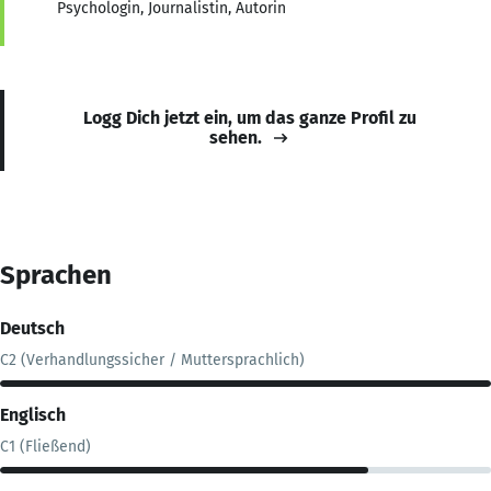
Psychologin, Journalistin, Autorin
Logg Dich jetzt ein, um das ganze Profil zu
sehen.
Sprachen
Deutsch
C2 (Verhandlungssicher / Muttersprachlich)
Englisch
C1 (Fließend)