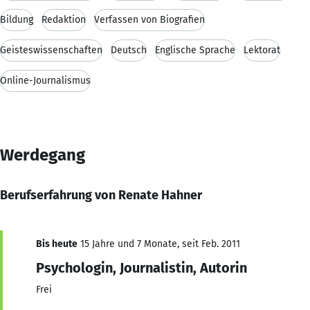
Bildung
Redaktion
Verfassen von Biografien
Geisteswissenschaften
Deutsch
Englische Sprache
Lektorat
Online-Journalismus
Werdegang
Berufserfahrung von Renate Hahner
Bis heute
15 Jahre und 7 Monate, seit Feb. 2011
Psychologin, Journalistin, Autorin
Frei