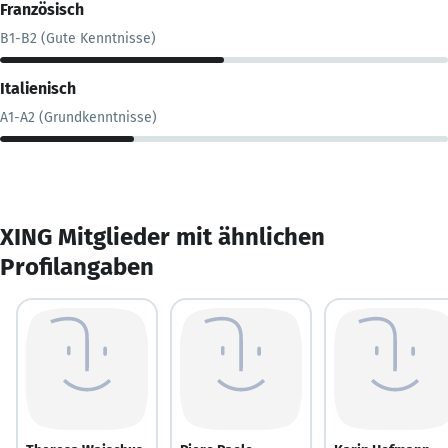
Französisch
B1-B2 (Gute Kenntnisse)
Italienisch
A1-A2 (Grundkenntnisse)
XING Mitglieder mit ähnlichen
Profilangaben