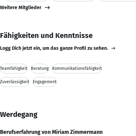
Weitere Mitglieder
Fähigkeiten und Kenntnisse
Logg Dich jetzt ein, um das ganze Profil zu sehen.
Teamfähigkeit
Beratung
Kommunikationsfähigkeit
Zuverlässigkeit
Engagement
Werdegang
Berufserfahrung von Miriam Zimmermann