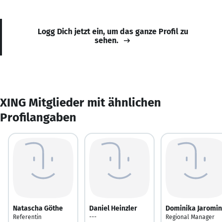
Logg Dich jetzt ein, um das ganze Profil zu
sehen.
XING Mitglieder mit ähnlichen
Profilangaben
Natascha Göthe
Daniel Heinzler
Dominika Jaromin
Referentin
---
Regional Manager