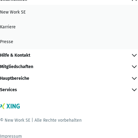
New Work SE
Karriere
Presse
Hilfe & Kontakt
Mitgliedschaften
Hauptbereiche
Services
© New Work SE | Alle Rechte vorbehalten
Impressum