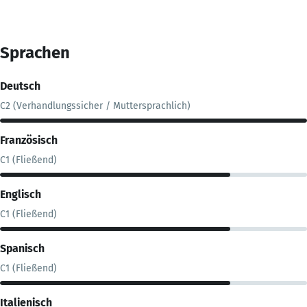
Sprachen
Deutsch
C2 (Verhandlungssicher / Muttersprachlich)
Französisch
C1 (Fließend)
Englisch
C1 (Fließend)
Spanisch
C1 (Fließend)
Italienisch