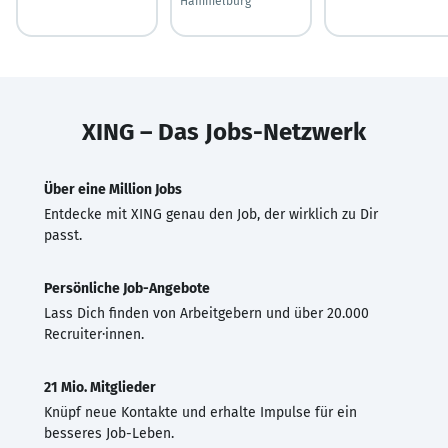
Hammelburg
XING – Das Jobs-Netzwerk
Über eine Million Jobs
Entdecke mit XING genau den Job, der wirklich zu Dir
passt.
Persönliche Job-Angebote
Lass Dich finden von Arbeitgebern und über 20.000
Recruiter·innen.
21 Mio. Mitglieder
Knüpf neue Kontakte und erhalte Impulse für ein
besseres Job-Leben.