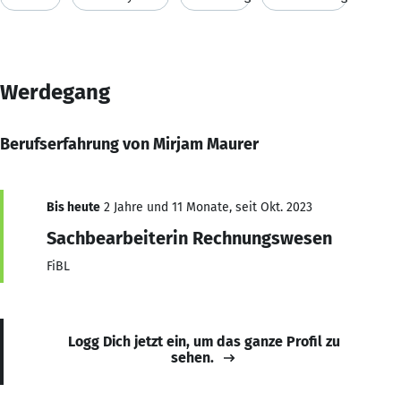
Werdegang
Berufserfahrung von Mirjam Maurer
Bis heute
2 Jahre und 11 Monate, seit Okt. 2023
Sachbearbeiterin Rechnungswesen
FiBL
Logg Dich jetzt ein, um das ganze Profil zu
sehen.