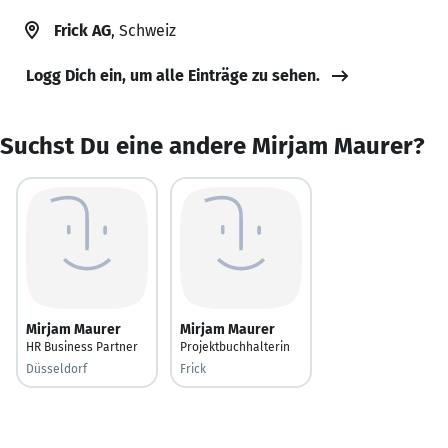
Frick AG
, Schweiz
Logg Dich ein, um alle Einträge zu sehen.
Suchst Du eine andere Mirjam Maurer?
Mirjam Maurer
Mirjam Maurer
HR Business Partner
Projektbuchhalterin
Düsseldorf
Frick