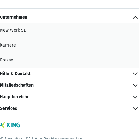
Unternehmen
New Work SE
Karriere
Presse
Hilfe & Kontakt
Mitgliedschaften
Hauptbereiche
Services