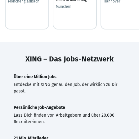
Mönchengladbach
Hannover
München
XING – Das Jobs-Netzwerk
Über eine Million Jobs
Entdecke mit XING genau den Job, der wirklich zu Dir
passt.
Persönliche Job-Angebote
Lass Dich finden von Arbeitgebern und über 20.000
Recruiter·innen.
21 Mio. Mitglieder