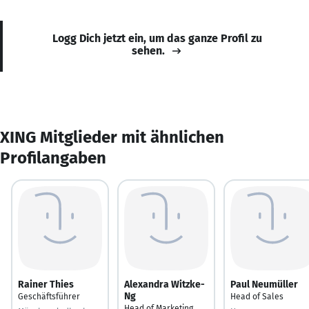
Logg Dich jetzt ein, um das ganze Profil zu
sehen.
XING Mitglieder mit ähnlichen
Profilangaben
Rainer Thies
Alexandra Witzke-
Paul Neumüller
Ng
Geschäftsführer
Head of Sales
Head of Marketing