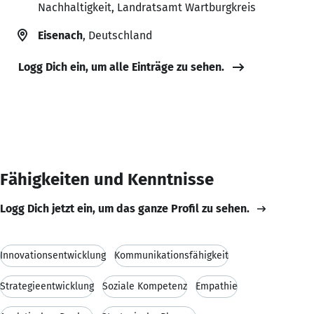
Nachhaltigkeit, Landratsamt Wartburgkreis
Eisenach
, Deutschland
Logg Dich ein, um alle Einträge zu sehen.
Fähigkeiten und Kenntnisse
Logg Dich jetzt ein, um das ganze Profil zu sehen.
Innovationsentwicklung
Kommunikationsfähigkeit
Strategieentwicklung
Soziale Kompetenz
Empathie