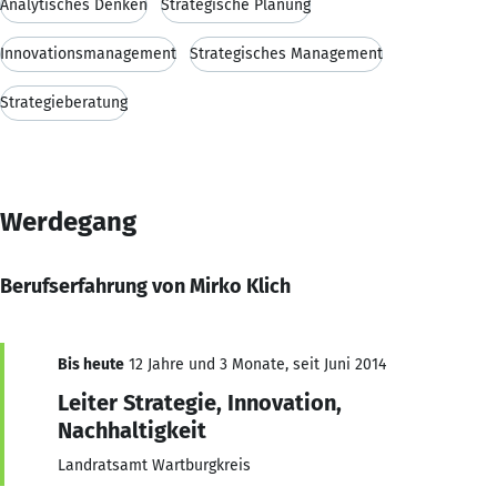
Analytisches Denken
Strategische Planung
Innovationsmanagement
Strategisches Management
Strategieberatung
Werdegang
Berufserfahrung von Mirko Klich
Bis heute
12 Jahre und 3 Monate, seit Juni 2014
Leiter Strategie, Innovation,
Nachhaltigkeit
Landratsamt Wartburgkreis