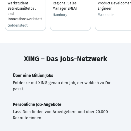
Werkstudent
Regional Sales
Product Developmen
Betriebsmittelbau
Manager EMEAI
Engineer
und
Hamburg
Mannheim
Innovationswerkstatt
Goldenstedt
XING – Das Jobs-Netzwerk
Über eine Million Jobs
Entdecke mit XING genau den Job, der wirklich zu Dir
passt.
Persönliche Job-Angebote
Lass Dich finden von Arbeitgebern und über 20.000
Recruiter·innen.