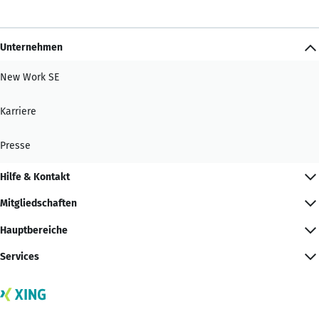
Unternehmen
New Work SE
Karriere
Presse
Hilfe & Kontakt
Mitgliedschaften
Hauptbereiche
Services