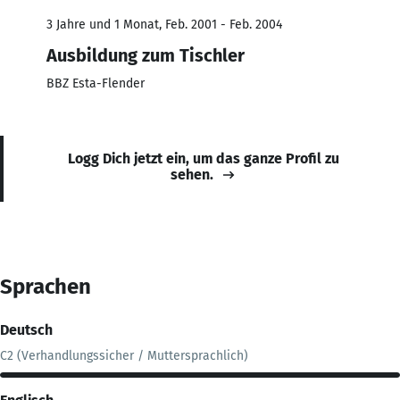
3 Jahre und 1 Monat, Feb. 2001 - Feb. 2004
Ausbildung zum Tischler
BBZ Esta-Flender
Logg Dich jetzt ein, um das ganze Profil zu
sehen.
Sprachen
Deutsch
C2 (Verhandlungssicher / Muttersprachlich)