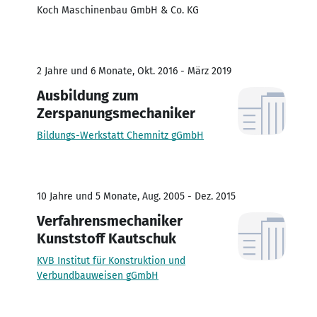
Koch Maschinenbau GmbH & Co. KG
2 Jahre und 6 Monate, Okt. 2016 - März 2019
Ausbildung zum
Zerspanungsmechaniker
Bildungs-Werkstatt Chemnitz gGmbH
10 Jahre und 5 Monate, Aug. 2005 - Dez. 2015
Verfahrensmechaniker
Kunststoff Kautschuk
KVB Institut für Konstruktion und
Verbundbauweisen gGmbH