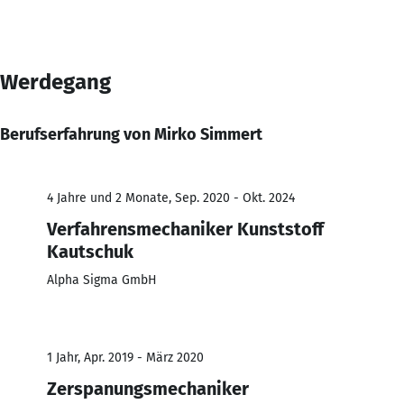
Werdegang
Berufserfahrung von Mirko Simmert
4 Jahre und 2 Monate, Sep. 2020 - Okt. 2024
Verfahrensmechaniker Kunststoff
Kautschuk
Alpha Sigma GmbH
1 Jahr, Apr. 2019 - März 2020
Zerspanungsmechaniker