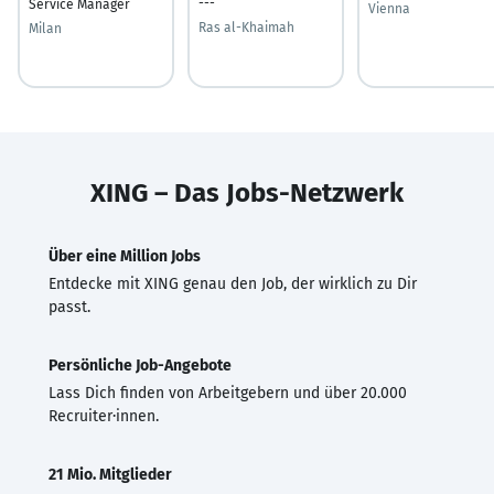
---
Service Manager
Vienna
Ras al-Khaimah
Milan
XING – Das Jobs-Netzwerk
Über eine Million Jobs
Entdecke mit XING genau den Job, der wirklich zu Dir
passt.
Persönliche Job-Angebote
Lass Dich finden von Arbeitgebern und über 20.000
Recruiter·innen.
21 Mio. Mitglieder