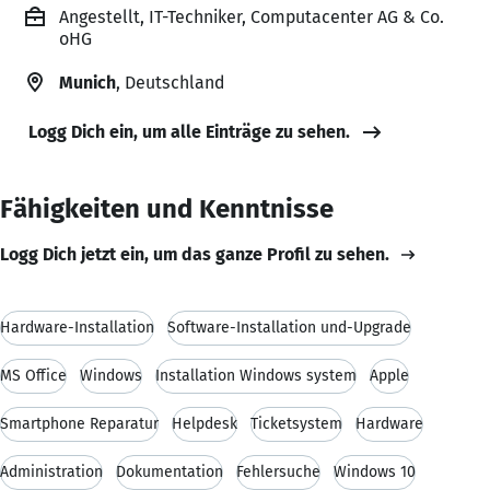
Angestellt, IT-Techniker, Computacenter AG & Co.
oHG
Munich
, Deutschland
Logg Dich ein, um alle Einträge zu sehen.
Fähigkeiten und Kenntnisse
Logg Dich jetzt ein, um das ganze Profil zu sehen.
Hardware-Installation
Software-Installation und-Upgrade
MS Office
Windows
Installation Windows system
Apple
Smartphone Reparatur
Helpdesk
Ticketsystem
Hardware
Administration
Dokumentation
Fehlersuche
Windows 10