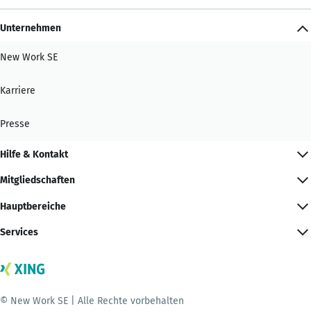
Unternehmen
New Work SE
Karriere
Presse
Hilfe & Kontakt
Mitgliedschaften
Hauptbereiche
Services
© New Work SE | Alle Rechte vorbehalten