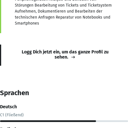
Störungen Bearbeitung von Tickets und Ticketsystem
Aufnehmen, Dokumentieren und Bearbeiten der
technischen Anfragen Reparatur von Notebooks und
Smartphones
Logg Dich jetzt ein, um das ganze Profil zu
sehen.
Sprachen
Deutsch
C1 (Fließend)