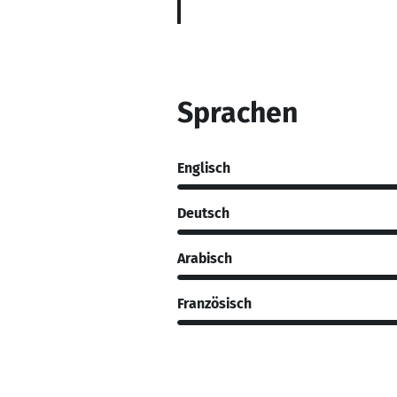
Sprachen
Englisch
Deutsch
Arabisch
Französisch