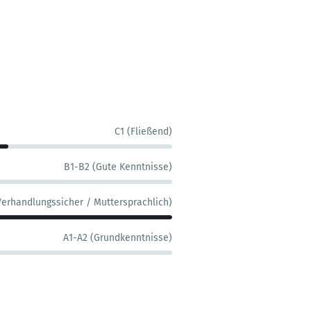
C1 (Fließend)
B1-B2 (Gute Kenntnisse)
Verhandlungssicher / Muttersprachlich)
A1-A2 (Grundkenntnisse)