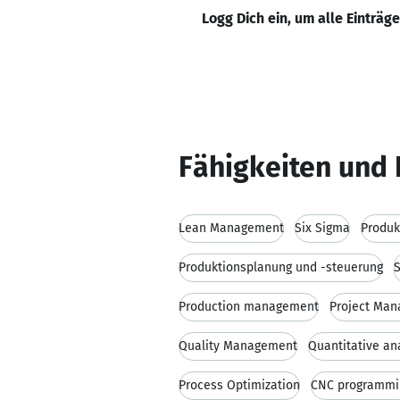
Logg Dich ein, um alle Einträg
Fähigkeiten und 
Lean Management
Six Sigma
Produk
Produktionsplanung und -steuerung
Production management
Project Ma
Quality Management
Quantitative an
Process Optimization
CNC programmi