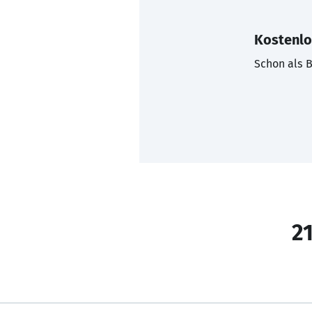
Kostenlo
Schon als B
21