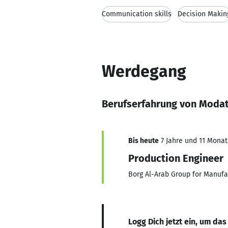
Communication skills
Decision Makin
Werdegang
Berufserfahrung von Modat
Bis heute
7 Jahre und 11 Monate
Production Engineer
Borg Al-Arab Group for Manufa
Logg Dich jetzt ein, um das