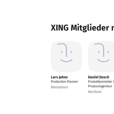
XING Mitglieder 
Lars Jahns
Daniel Dosch
Production Planner
Produktionsleiter
Prozessingenieur
Rheinböllen
Wertheim