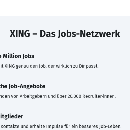
XING – Das Jobs-Netzwerk
 Million Jobs
t XING genau den Job, der wirklich zu Dir passt.
che Job-Angebote
inden von Arbeitgebern und über 20.000 Recruiter·innen.
itglieder
Kontakte und erhalte Impulse für ein besseres Job-Leben.