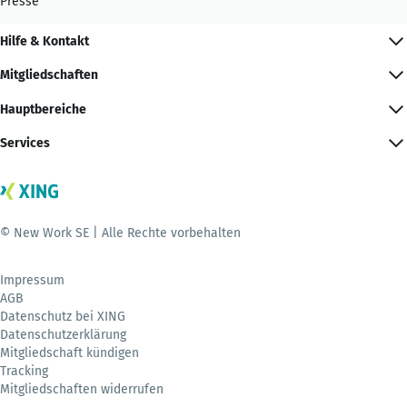
Presse
Hilfe & Kontakt
Mitgliedschaften
Hauptbereiche
Services
© New Work SE | Alle Rechte vorbehalten
Impressum
AGB
Datenschutz bei XING
Datenschutzerklärung
Mitgliedschaft kündigen
Tracking
Mitgliedschaften widerrufen