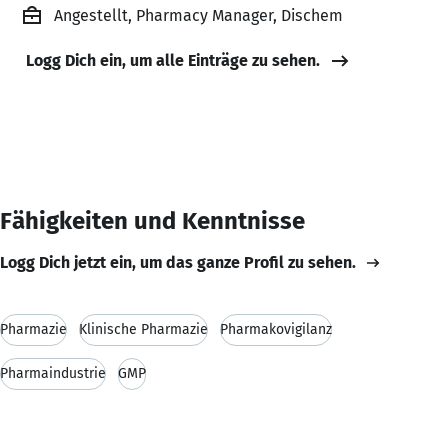
Angestellt, Pharmacy Manager, Dischem
Logg Dich ein, um alle Einträge zu sehen.
Fähigkeiten und Kenntnisse
Logg Dich jetzt ein, um das ganze Profil zu sehen.
Pharmazie
Klinische Pharmazie
Pharmakovigilanz
Pharmaindustrie
GMP