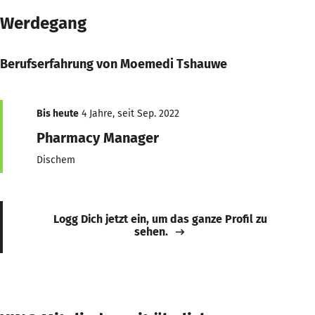
Werdegang
Berufserfahrung von Moemedi Tshauwe
Bis heute
4 Jahre, seit Sep. 2022
Pharmacy Manager
Dischem
Logg Dich jetzt ein, um das ganze Profil zu
sehen.