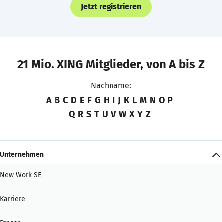
Jetzt registrieren
21 Mio. XING Mitglieder, von A bis Z
Nachname:
A
B
C
D
E
F
G
H
I
J
K
L
M
N
O
P
Q
R
S
T
U
V
W
X
Y
Z
Unternehmen
New Work SE
Karriere