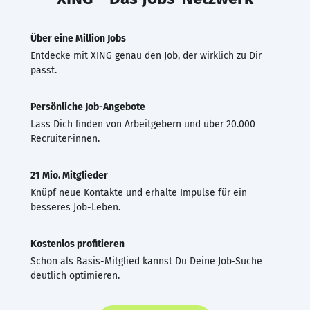
Über eine Million Jobs
Entdecke mit XING genau den Job, der wirklich zu Dir
passt.
Persönliche Job-Angebote
Lass Dich finden von Arbeitgebern und über 20.000
Recruiter·innen.
21 Mio. Mitglieder
Knüpf neue Kontakte und erhalte Impulse für ein
besseres Job-Leben.
Kostenlos profitieren
Schon als Basis-Mitglied kannst Du Deine Job-Suche
deutlich optimieren.