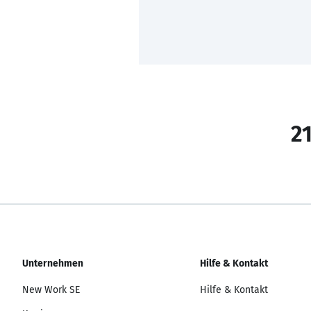
21
Unternehmen
Hilfe & Kontakt
New Work SE
Hilfe & Kontakt