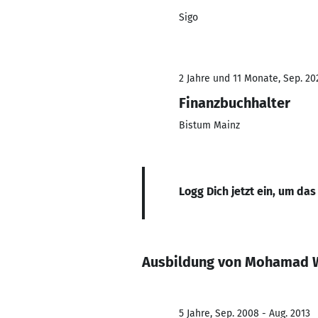
Sigo
2 Jahre und 11 Monate, Sep. 202
Finanzbuchhalter
Bistum Mainz
Logg Dich jetzt ein, um das
Ausbildung von Mohamad 
5 Jahre, Sep. 2008 - Aug. 2013