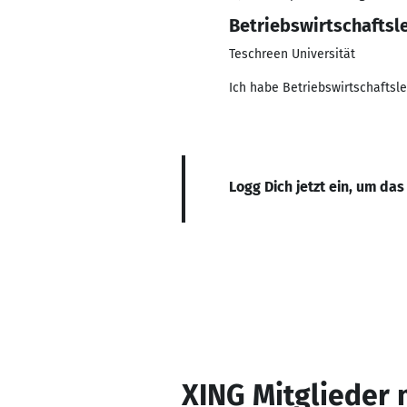
Betriebswirtschaftsl
Teschreen Universität
Ich habe Betriebswirtschaftsl
Logg Dich jetzt ein, um das
XING Mitglieder 