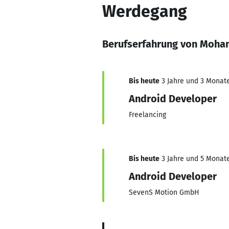
Werdegang
Berufserfahrung von Moha
Bis heute
3 Jahre und 3 Monate,
Android Developer
Freelancing
Bis heute
3 Jahre und 5 Monate,
Android Developer
SevenS Motion GmbH