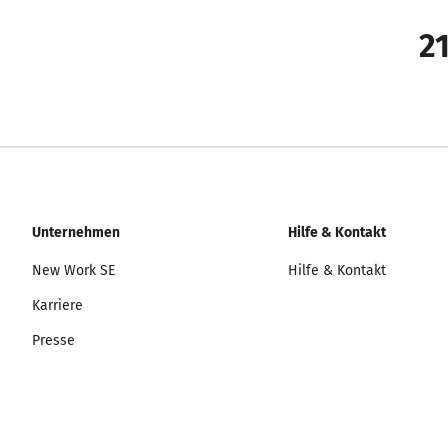
21
Unternehmen
Hilfe & Kontakt
New Work SE
Hilfe & Kontakt
Karriere
Presse