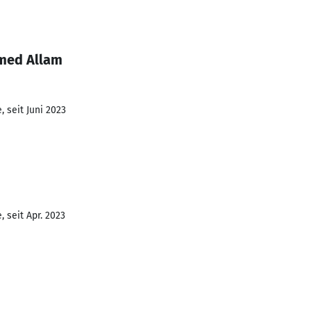
med Allam
 seit Juni 2023
 seit Apr. 2023