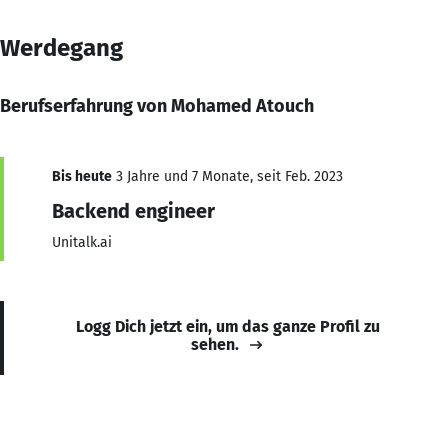
Werdegang
Berufserfahrung von Mohamed Atouch
Bis heute
3 Jahre und 7 Monate, seit Feb. 2023
Backend engineer
Unitalk.ai
Logg Dich jetzt ein, um das ganze Profil zu
sehen.