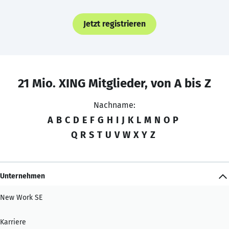
Jetzt registrieren
21 Mio. XING Mitglieder, von A bis Z
Nachname:
A
B
C
D
E
F
G
H
I
J
K
L
M
N
O
P
Q
R
S
T
U
V
W
X
Y
Z
Unternehmen
New Work SE
Karriere