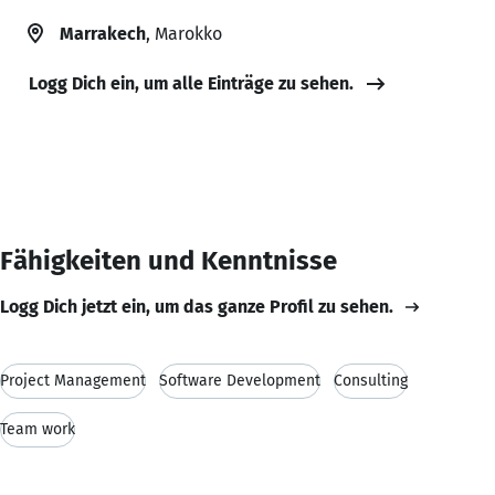
Marrakech
, Marokko
Logg Dich ein, um alle Einträge zu sehen.
Fähigkeiten und Kenntnisse
Logg Dich jetzt ein, um das ganze Profil zu sehen.
Project Management
Software Development
Consulting
Team work