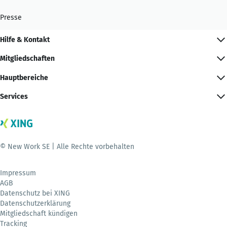
Presse
Hilfe & Kontakt
Mitgliedschaften
Hauptbereiche
Services
© New Work SE | Alle Rechte vorbehalten
Impressum
AGB
Datenschutz bei XING
Datenschutzerklärung
Mitgliedschaft kündigen
Tracking