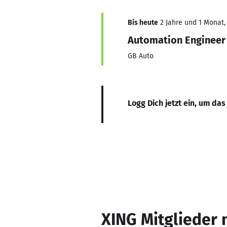
Bis heute
2 Jahre und 1 Monat, 
Automation Engineer
GB Auto
Logg Dich jetzt ein, um das
XING Mitglieder 