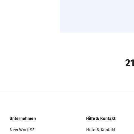
21
Unternehmen
Hilfe & Kontakt
New Work SE
Hilfe & Kontakt