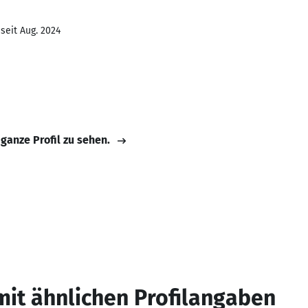
seit Aug. 2024
 ganze Profil zu sehen.
mit ähnlichen Profilangaben