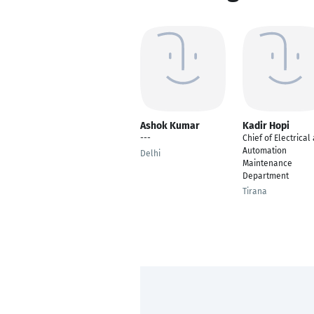
Ashok Kumar
Kadir Hopi
---
Chief of Electrical
Automation
Delhi
Maintenance
Department
Tirana