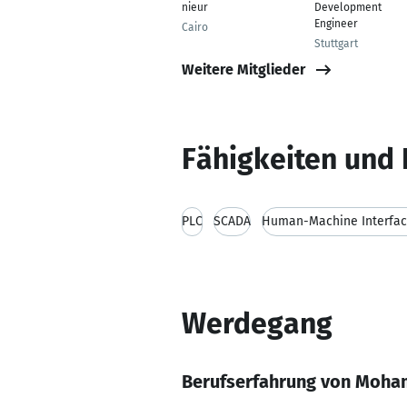
nieur
Development
Engineer
Cairo
Stuttgart
Weitere Mitglieder
Fähigkeiten und 
PLC
SCADA
Human-Machine Interfac
Werdegang
Berufserfahrung von Moh