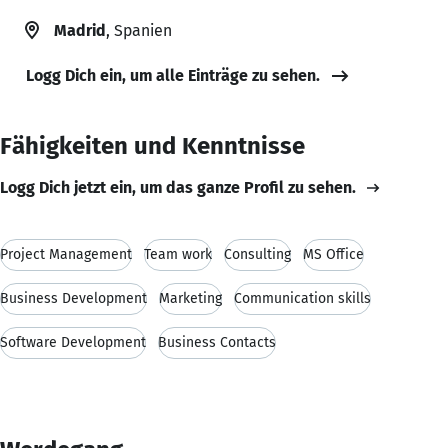
Madrid
, Spanien
Logg Dich ein, um alle Einträge zu sehen.
Fähigkeiten und Kenntnisse
Logg Dich jetzt ein, um das ganze Profil zu sehen.
Project Management
Team work
Consulting
MS Office
Business Development
Marketing
Communication skills
Software Development
Business Contacts