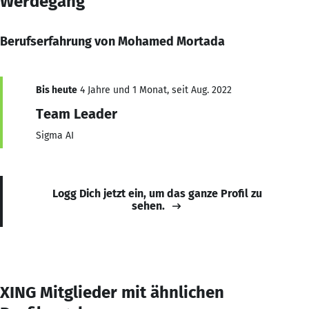
Werdegang
Berufserfahrung von Mohamed Mortada
Bis heute
4 Jahre und 1 Monat, seit Aug. 2022
Team Leader
Sigma AI
Logg Dich jetzt ein, um das ganze Profil zu
sehen.
XING Mitglieder mit ähnlichen