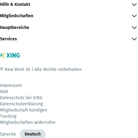
Hilfe & Kontakt
Mitgliedschaften
Hauptbereiche
Services
© New Work SE | Alle Rechte vorbehalten
Impressum
AGB
Datenschutz bei XING
Datenschutzerklärung
Mitgliedschaft kündigen
Tracking
Mitgliedschaften widerrufen
Sprache
Deutsch