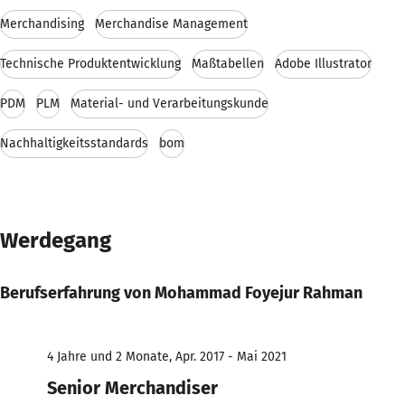
Merchandising
Merchandise Management
Technische Produktentwicklung
Maßtabellen
Adobe Illustrator
PDM
PLM
Material- und Verarbeitungskunde
Nachhaltigkeitsstandards
bom
Werdegang
Berufserfahrung von Mohammad Foyejur Rahman
4 Jahre und 2 Monate, Apr. 2017 - Mai 2021
Senior Merchandiser