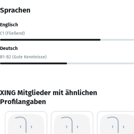
Sprachen
Englisch
C1 (Fließend)
Deutsch
B1-B2 (Gute Kenntnisse)
XING Mitglieder mit ähnlichen
Profilangaben