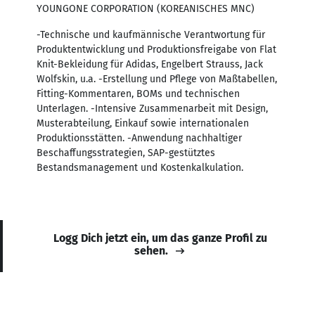
YOUNGONE CORPORATION (KOREANISCHES MNC)
-Technische und kaufmännische Verantwortung für
Produktentwicklung und Produktionsfreigabe von Flat
Knit-Bekleidung für Adidas, Engelbert Strauss, Jack
Wolfskin, u.a. -Erstellung und Pflege von Maßtabellen,
Fitting-Kommentaren, BOMs und technischen
Unterlagen. -Intensive Zusammenarbeit mit Design,
Musterabteilung, Einkauf sowie internationalen
Produktionsstätten. -Anwendung nachhaltiger
Beschaffungsstrategien, SAP-gestütztes
Bestandsmanagement und Kostenkalkulation.
Logg Dich jetzt ein, um das ganze Profil zu
sehen.