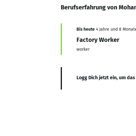
Berufserfahrung von Moh
Bis heute
4 Jahre und 8 Monate,
Factory Worker
worker
Logg Dich jetzt ein, um das