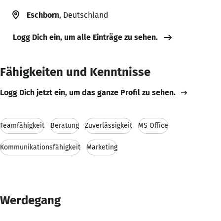
Eschborn
, Deutschland
Logg Dich ein, um alle Einträge zu sehen.
Fähigkeiten und Kenntnisse
Logg Dich jetzt ein, um das ganze Profil zu sehen.
Teamfähigkeit
Beratung
Zuverlässigkeit
MS Office
Kommunikationsfähigkeit
Marketing
Werdegang