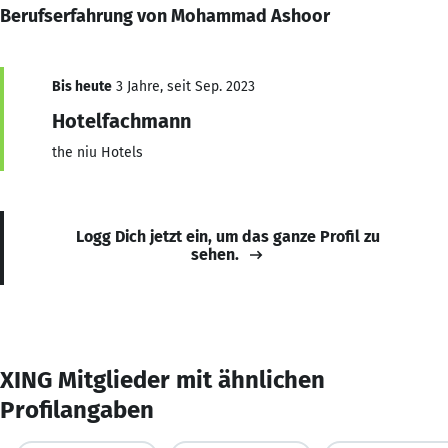
Berufserfahrung von Mohammad Ashoor
Bis heute
3 Jahre, seit Sep. 2023
Hotelfachmann
the niu Hotels
Logg Dich jetzt ein, um das ganze Profil zu
sehen.
XING Mitglieder mit ähnlichen
Profilangaben