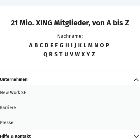
21 Mio. XING Mitglieder, von A bis Z
Nachname:
A
B
C
D
E
F
G
H
I
J
K
L
M
N
O
P
Q
R
S
T
U
V
W
X
Y
Z
Unternehmen
New Work SE
Karriere
Presse
Hilfe & Kontakt