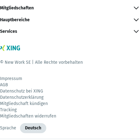
Mitgliedschaften
Hauptbereiche
Services
© New Work SE | Alle Rechte vorbehalten
Impressum
AGB
Datenschutz bei XING
Datenschutzerklärung
Mitgliedschaft kündigen
Tracking
Mitgliedschaften widerrufen
Sprache
Deutsch