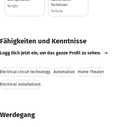
Technician
Bangla
Kolkata
Fähigkeiten und Kenntnisse
Logg Dich jetzt ein, um das ganze Profil zu sehen.
Electrical circuit technology
Automation
Home Theater
Electrical installations
Werdegang