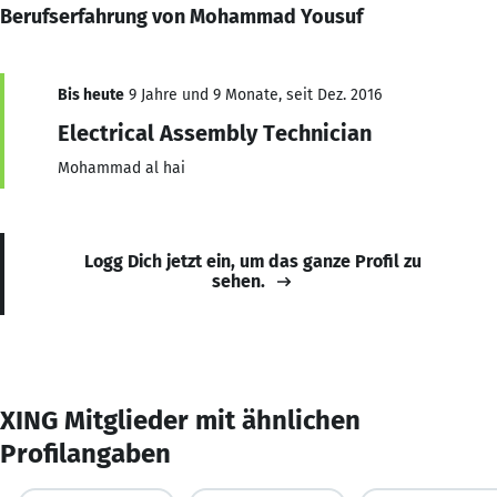
Berufserfahrung von Mohammad Yousuf
Bis heute
9 Jahre und 9 Monate, seit Dez. 2016
Electrical Assembly Technician
Mohammad al hai
Logg Dich jetzt ein, um das ganze Profil zu
sehen.
XING Mitglieder mit ähnlichen
Profilangaben