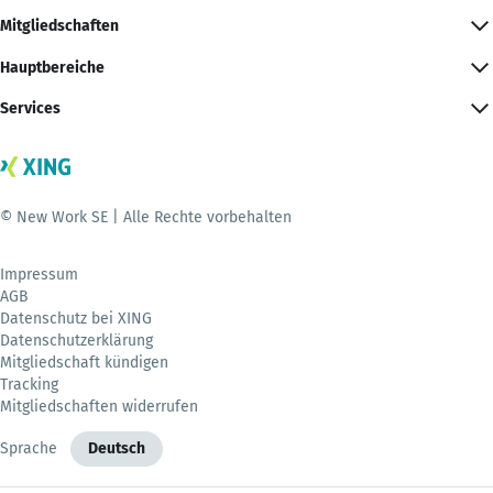
Mitgliedschaften
Hauptbereiche
Services
© New Work SE | Alle Rechte vorbehalten
Impressum
AGB
Datenschutz bei XING
Datenschutzerklärung
Mitgliedschaft kündigen
Tracking
Mitgliedschaften widerrufen
Sprache
Deutsch