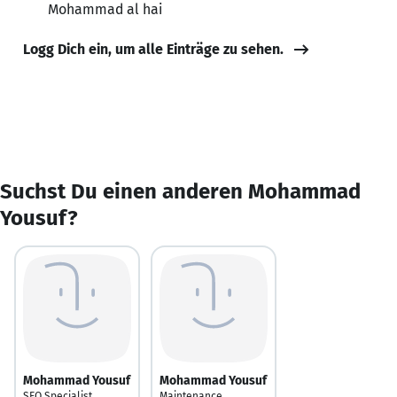
Mohammad al hai
Logg Dich ein, um alle Einträge zu sehen.
Suchst Du einen anderen Mohammad
Yousuf?
Mohammad Yousuf
Mohammad Yousuf
SEO Specialist
Maintenance