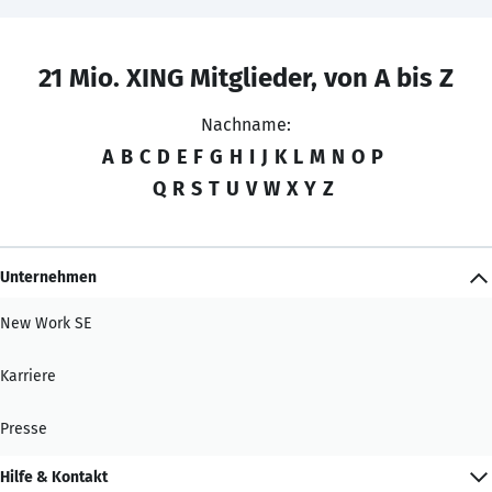
21 Mio. XING Mitglieder, von A bis Z
Nachname:
A
B
C
D
E
F
G
H
I
J
K
L
M
N
O
P
Q
R
S
T
U
V
W
X
Y
Z
Unternehmen
New Work SE
Karriere
Presse
Hilfe & Kontakt