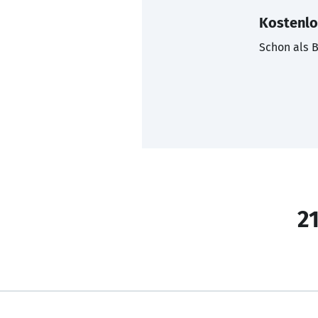
Kostenlo
Schon als B
21