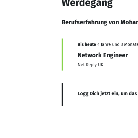
Werdegang
Berufserfahrung von Moh
Bis heute
4 Jahre und 3 Monate,
Network Engineer
Net Reply UK
Logg Dich jetzt ein, um das