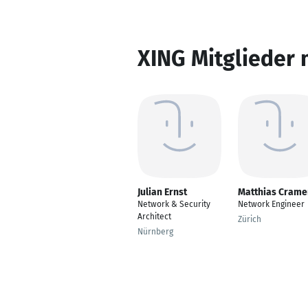
XING Mitglieder 
Julian Ernst
Matthias Crame
Network & Security
Network Engineer
Architect
Zürich
Nürnberg