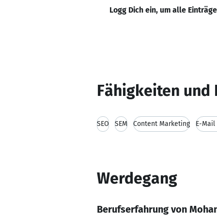
Logg Dich ein, um alle Einträg
Fähigkeiten und 
SEO
SEM
Content Marketing
E-Mail
Werdegang
Berufserfahrung von Moh