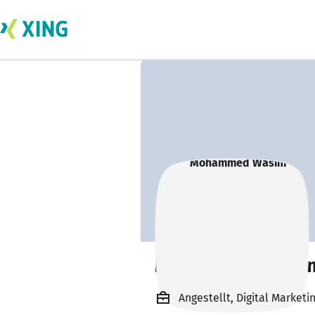
Mohammed Wasi
Angestellt, Digital Marketi