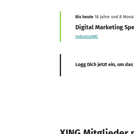
Bis heute
18 Jahre und 8 Monat
Digital Marketing Spe
IndustryARC
Logg Dich jetzt ein, um das
XING Mitglieder 