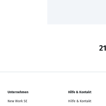
21
Unternehmen
Hilfe & Kontakt
New Work SE
Hilfe & Kontakt