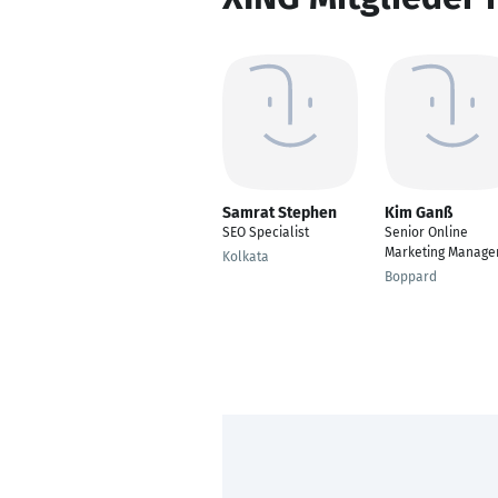
Samrat Stephen
Kim Ganß
SEO Specialist
Senior Online
Marketing Manage
Kolkata
Boppard