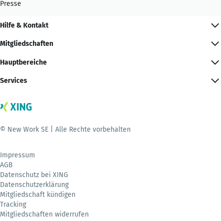
Presse
Hilfe & Kontakt
Mitgliedschaften
Hauptbereiche
Services
© New Work SE | Alle Rechte vorbehalten
Impressum
AGB
Datenschutz bei XING
Datenschutzerklärung
Mitgliedschaft kündigen
Tracking
Mitgliedschaften widerrufen