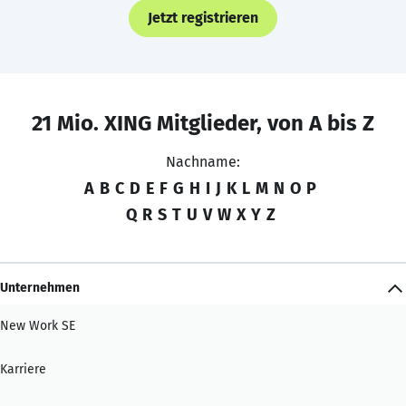
Jetzt registrieren
21 Mio. XING Mitglieder, von A bis Z
Nachname:
A
B
C
D
E
F
G
H
I
J
K
L
M
N
O
P
Q
R
S
T
U
V
W
X
Y
Z
Unternehmen
New Work SE
Karriere