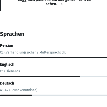
sehen.
Sprachen
Persian
C2 (Verhandlungssicher / Muttersprachlich)
Englisch
C1 (Fließend)
Deutsch
A1-A2 (Grundkenntnisse)