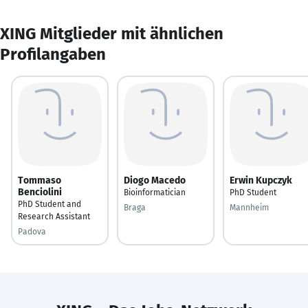
XING Mitglieder mit ähnlichen
Profilangaben
Tommaso
Diogo Macedo
Erwin Kupczyk
Benciolini
Bioinformatician
PhD Student
PhD Student and
Braga
Mannheim
Research Assistant
Padova