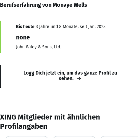
Berufserfahrung von Monaye Wells
Bis heute
3 Jahre und 8 Monate, seit Jan. 2023
none
John Wiley & Sons, Ltd.
Logg Dich jetzt ein, um das ganze Profil zu
sehen.
XING Mitglieder mit ähnlichen
Profilangaben