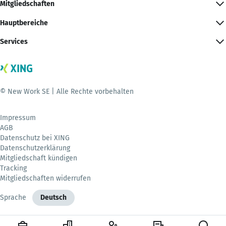
Mitgliedschaften
Hauptbereiche
Services
© New Work SE | Alle Rechte vorbehalten
Impressum
AGB
Datenschutz bei XING
Datenschutzerklärung
Mitgliedschaft kündigen
Tracking
Mitgliedschaften widerrufen
Sprache
Deutsch