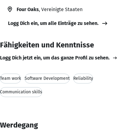
Four Oaks
, Vereinigte Staaten
Logg Dich ein, um alle Einträge zu sehen.
Fähigkeiten und Kenntnisse
Logg Dich jetzt ein, um das ganze Profil zu sehen.
Team work
Software Development
Reliability
Communication skills
Werdegang