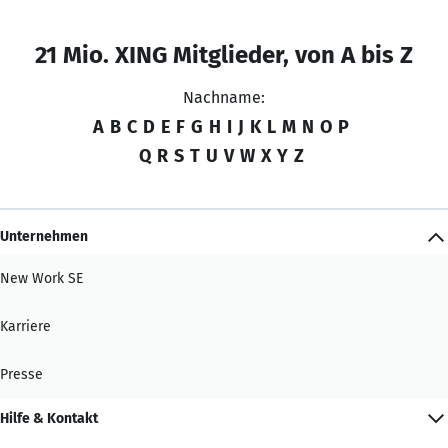
21 Mio. XING Mitglieder, von A bis Z
Nachname:
A
B
C
D
E
F
G
H
I
J
K
L
M
N
O
P
Q
R
S
T
U
V
W
X
Y
Z
Unternehmen
New Work SE
Karriere
Presse
Hilfe & Kontakt