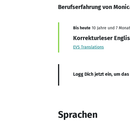
Berufserfahrung von Moni
Bis heute
10 Jahre und 7 Monate
Korrekturleser Engli
EVS Translations
Logg Dich jetzt ein, um das
Sprachen