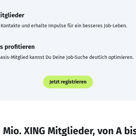
itglieder
Kontakte und erhalte Impulse für ein besseres Job-Leben.
s profitieren
asis-Mitglied kannst Du Deine Job-Suche deutlich optimieren.
Jetzt registrieren
 Mio. XING Mitglieder, von A bi