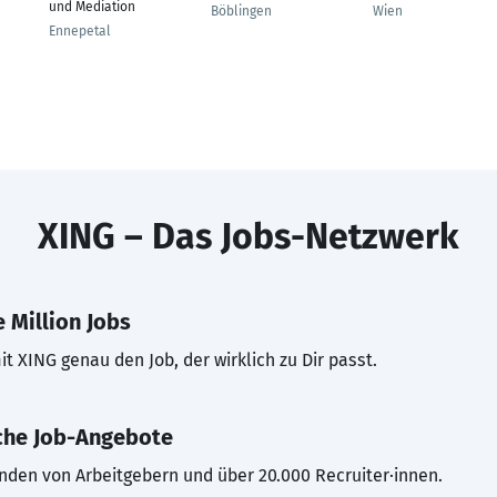
und Mediation
Böblingen
Wien
Ennepetal
XING – Das Jobs-Netzwerk
 Million Jobs
t XING genau den Job, der wirklich zu Dir passt.
che Job-Angebote
inden von Arbeitgebern und über 20.000 Recruiter·innen.