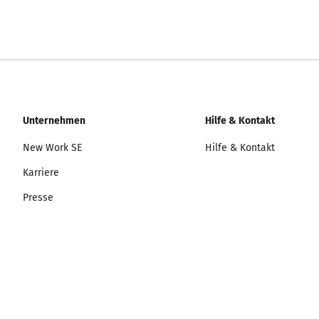
Unternehmen
Hilfe & Kontakt
New Work SE
Hilfe & Kontakt
Karriere
Presse