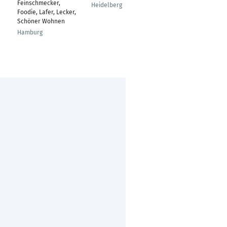
Feinschmecker,
Heidelberg
Berlin
Foodie, Lafer, Lecker,
Schöner Wohnen
Hamburg