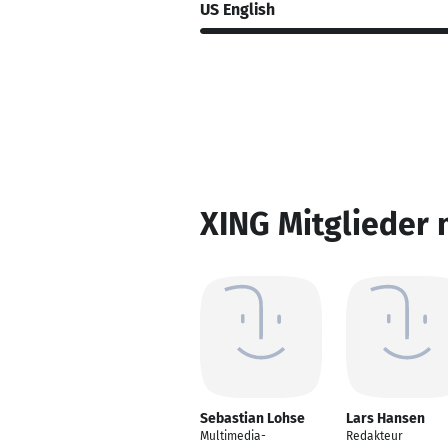
US English
XING Mitglieder 
Sebastian Lohse
Lars Hansen
Multimedia-
Redakteur