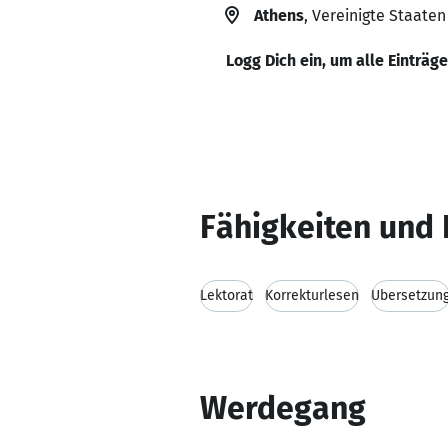
Athens
, Vereinigte Staaten
Logg Dich ein, um alle Einträg
Fähigkeiten und 
Lektorat
Korrekturlesen
Übersetzun
Werdegang