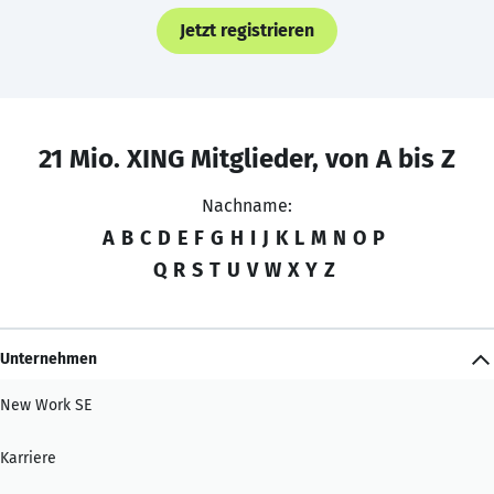
Jetzt registrieren
21 Mio. XING Mitglieder, von A bis Z
Nachname:
A
B
C
D
E
F
G
H
I
J
K
L
M
N
O
P
Q
R
S
T
U
V
W
X
Y
Z
Unternehmen
New Work SE
Karriere