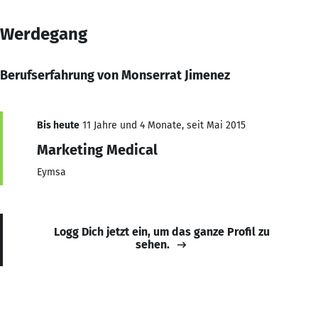
Werdegang
Berufserfahrung von Monserrat Jimenez
Bis heute
11 Jahre und 4 Monate, seit Mai 2015
Marketing Medical
Eymsa
Logg Dich jetzt ein, um das ganze Profil zu
sehen.