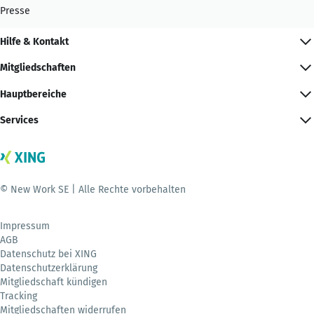
Presse
Hilfe & Kontakt
Mitgliedschaften
Hauptbereiche
Services
© New Work SE | Alle Rechte vorbehalten
Impressum
AGB
Datenschutz bei XING
Datenschutzerklärung
Mitgliedschaft kündigen
Tracking
Mitgliedschaften widerrufen