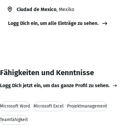
Ciudad de Mexico
, Mexiko
Logg Dich ein, um alle Einträge zu sehen.
Fähigkeiten und Kenntnisse
Logg Dich jetzt ein, um das ganze Profil zu sehen.
Microsoft Word
Microsoft Excel
Projektmanagement
Teamfähigkeit