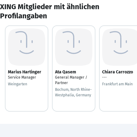
XING Mitglieder mit ähnlichen
Profilangaben
Marius Hartinger
Ata Qasem
Chiara Carrozzo
Service Manager
General Manager /
---
Partner
Weingarten
Frankfurt am Main
Bochum, North Rhine-
Westphalia, Germany