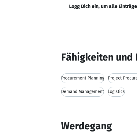
Logg Dich ein, um alle Einträg
Fähigkeiten und 
Procurement Planning
Project Procu
Demand Management
Logistics
Werdegang