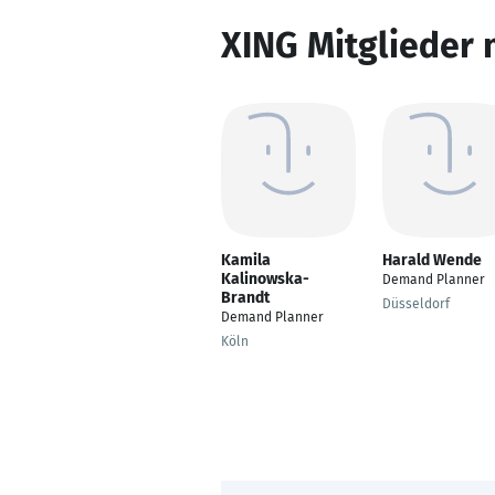
XING Mitglieder 
Kamila
Harald Wende
Kalinowska-
Demand Planner
Brandt
Düsseldorf
Demand Planner
Köln