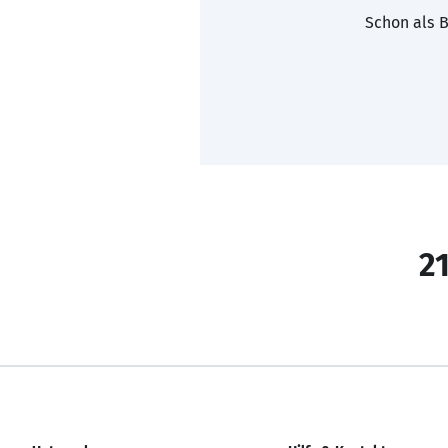
Schon als B
21