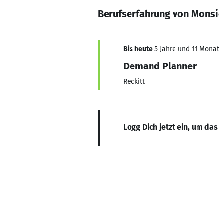
Berufserfahrung von Monsi
Bis heute
5 Jahre und 11 Monate
Demand Planner
Reckitt
Logg Dich jetzt ein, um das