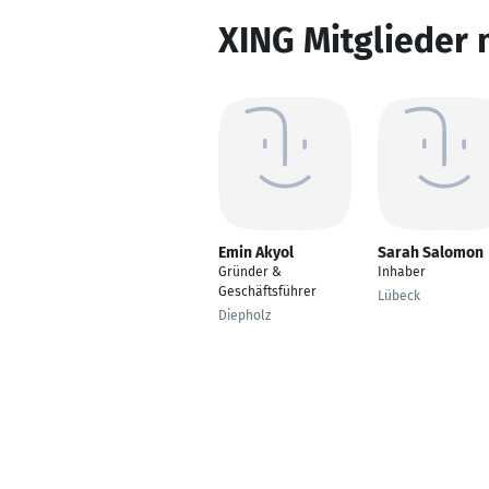
XING Mitglieder 
Emin Akyol
Sarah Salomon
Gründer &
Inhaber
Geschäftsführer
Lübeck
Diepholz