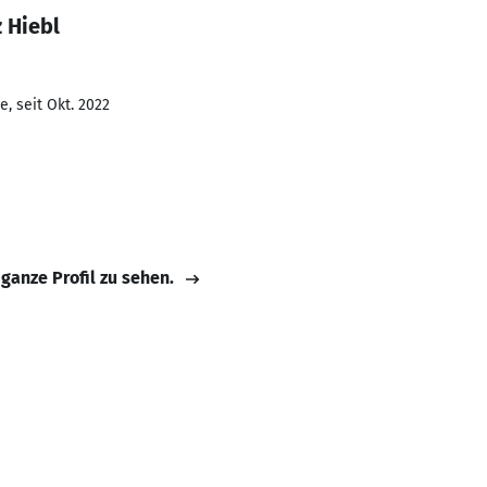
 Hiebl
, seit Okt. 2022
 ganze Profil zu sehen.