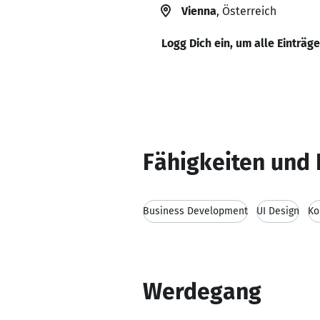
Vienna
, Österreich
Logg Dich ein, um alle Einträg
Fähigkeiten und 
Business Development
UI Design
Ko
Werdegang