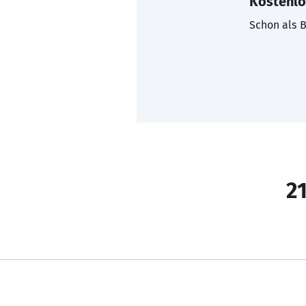
Kostenlo
Schon als B
21