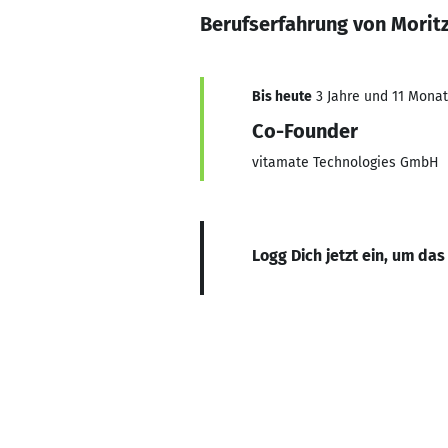
Berufserfahrung von Moritz
Bis heute
3 Jahre und 11 Monate
Co-Founder
vitamate Technologies GmbH
Logg Dich jetzt ein, um das