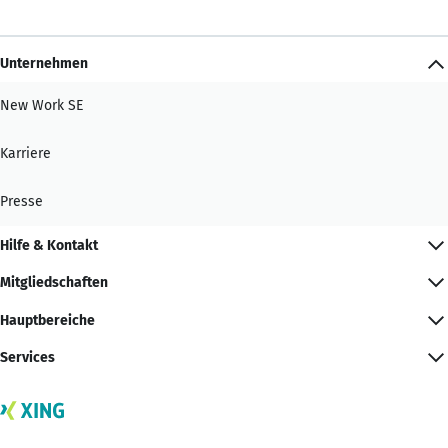
Unternehmen
New Work SE
Karriere
Presse
Hilfe & Kontakt
Mitgliedschaften
Hauptbereiche
Services