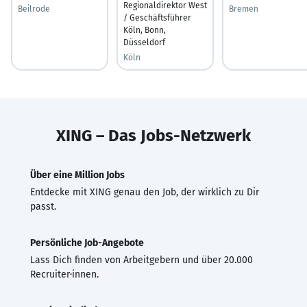
Regionaldirektor West
Beilrode
Bremen
/ Geschäftsführer
Köln, Bonn,
Düsseldorf
Köln
XING – Das Jobs-Netzwerk
Über eine Million Jobs
Entdecke mit XING genau den Job, der wirklich zu Dir
passt.
Persönliche Job-Angebote
Lass Dich finden von Arbeitgebern und über 20.000
Recruiter·innen.