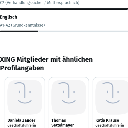
C2 (Verhandlungssicher / Muttersprachlich)
Englisch
A1-A2 (Grundkenntnisse)
XING Mitglieder mit ähnlichen
Profilangaben
Daniela Zander
Thomas
Katja Krause
Settelmayer
Geschäftsführerin
Geschäftsführerin