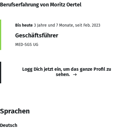
Berufserfahrung von Moritz Oertel
Bis heute
3 Jahre und 7 Monate, seit Feb. 2023
Geschäftsführer
MED-SGS UG
Logg Dich jetzt ein, um das ganze Profil zu
sehen.
Sprachen
Deutsch