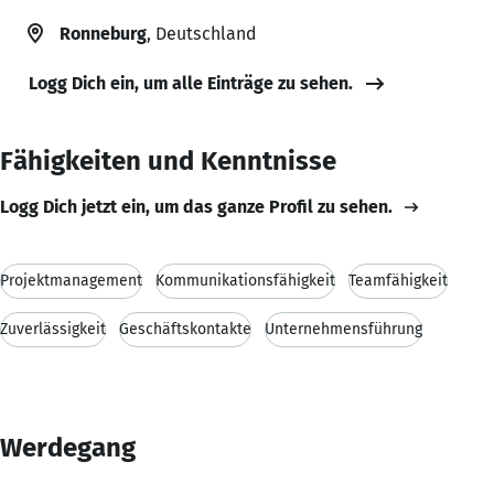
Ronneburg
, Deutschland
Logg Dich ein, um alle Einträge zu sehen.
Fähigkeiten und Kenntnisse
Logg Dich jetzt ein, um das ganze Profil zu sehen.
Projektmanagement
Kommunikationsfähigkeit
Teamfähigkeit
Zuverlässigkeit
Geschäftskontakte
Unternehmensführung
Werdegang