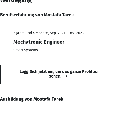
Berufserfahrung von Mostafa Tarek
2 Jahre und 4 Monate, Sep. 2021 - Dez. 2023
Mechatronic Engineer
Smart Systems
Logg Dich jetzt ein, um das ganze Profil zu
sehen.
Ausbildung von Mostafa Tarek