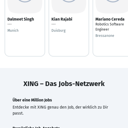
Dalmeet Singh
Kian Rajabi
Mariano Cereda
---
---
Robotics Software
Engineer
Munich
Duisburg
Bressanone
XING – Das Jobs-Netzwerk
Über eine Million Jobs
Entdecke mit XING genau den Job, der wirklich zu Dir
passt.