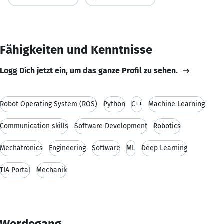
Fähigkeiten und Kenntnisse
Logg Dich jetzt ein, um das ganze Profil zu sehen.
Robot Operating System (ROS)
Python
C++
Machine Learning
Communication skills
Software Development
Robotics
Mechatronics
Engineering
Software
ML
Deep Learning
TIA Portal
Mechanik
Werdegang