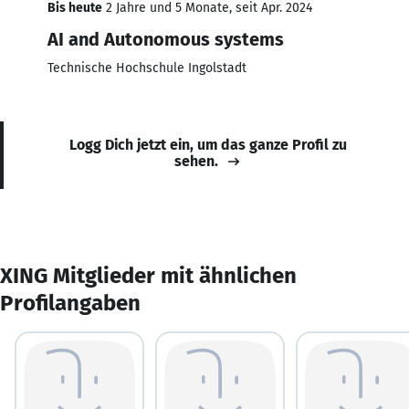
Bis heute
2 Jahre und 5 Monate, seit Apr. 2024
AI and Autonomous systems
Technische Hochschule Ingolstadt
Logg Dich jetzt ein, um das ganze Profil zu
sehen.
XING Mitglieder mit ähnlichen
Profilangaben