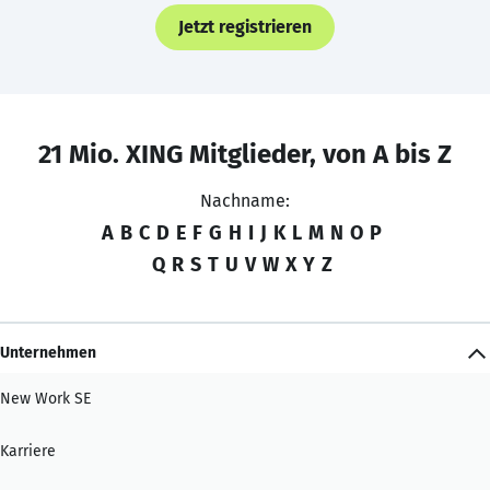
Jetzt registrieren
21 Mio. XING Mitglieder, von A bis Z
Nachname:
A
B
C
D
E
F
G
H
I
J
K
L
M
N
O
P
Q
R
S
T
U
V
W
X
Y
Z
Unternehmen
New Work SE
Karriere