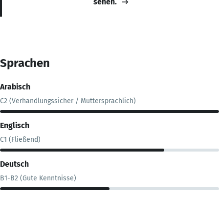
sehen.
Sprachen
Arabisch
C2 (Verhandlungssicher / Muttersprachlich)
Englisch
C1 (Fließend)
Deutsch
B1-B2 (Gute Kenntnisse)