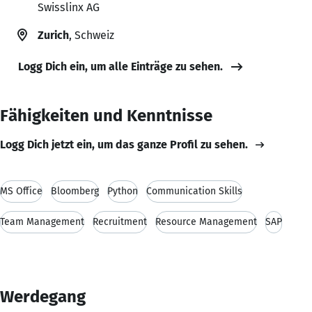
Swisslinx AG
Zurich
, Schweiz
Logg Dich ein, um alle Einträge zu sehen.
Fähigkeiten und Kenntnisse
Logg Dich jetzt ein, um das ganze Profil zu sehen.
MS Office
Bloomberg
Python
Communication Skills
Team Management
Recruitment
Resource Management
SAP
Werdegang