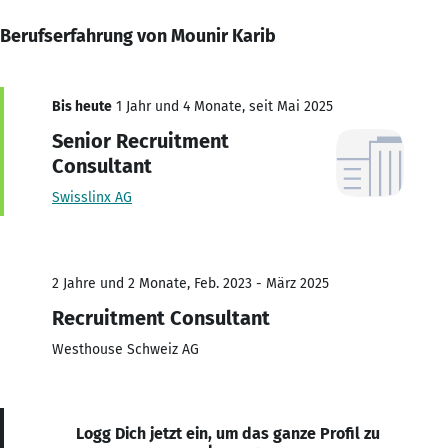
Berufserfahrung von Mounir Karib
Bis heute
1 Jahr und 4 Monate, seit Mai 2025
Senior Recruitment
Consultant
Swisslinx AG
2 Jahre und 2 Monate, Feb. 2023 - März 2025
Recruitment Consultant
Westhouse Schweiz AG
Logg Dich jetzt ein, um das ganze Profil zu