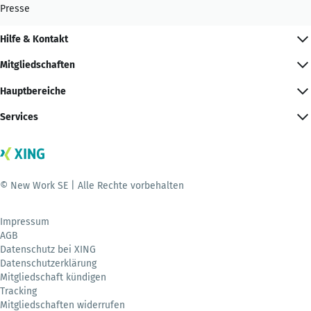
Presse
Hilfe & Kontakt
Mitgliedschaften
Hauptbereiche
Services
© New Work SE | Alle Rechte vorbehalten
Impressum
AGB
Datenschutz bei XING
Datenschutzerklärung
Mitgliedschaft kündigen
Tracking
Mitgliedschaften widerrufen