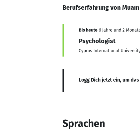
Berufserfahrung von Muam
Bis heute
6 Jahre und 2 Monate,
Psychologist
Cyprus International Universit
Logg Dich jetzt ein, um das
Sprachen