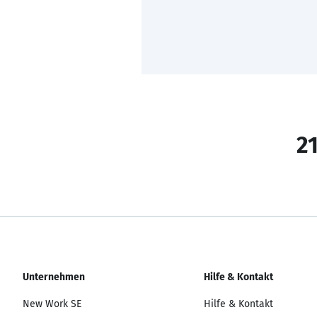
21
Unternehmen
Hilfe & Kontakt
New Work SE
Hilfe & Kontakt