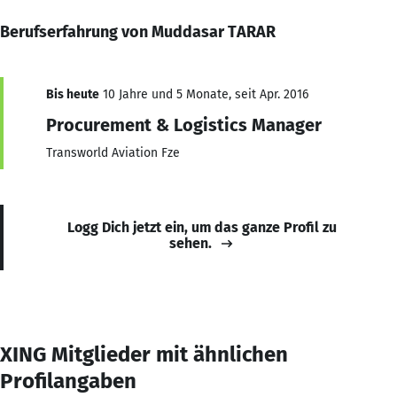
Berufserfahrung von Muddasar TARAR
Bis heute
10 Jahre und 5 Monate, seit Apr. 2016
Procurement & Logistics Manager
Transworld Aviation Fze
Logg Dich jetzt ein, um das ganze Profil zu
sehen.
XING Mitglieder mit ähnlichen
Profilangaben