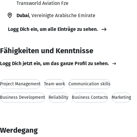
Transworld Aviation Fze
Dubai
, Vereinigte Arabische Emirate
Logg Dich ein, um alle Einträge zu sehen.
Fähigkeiten und Kenntnisse
Logg Dich jetzt ein, um das ganze Profil zu sehen.
Project Management
Team work
Communication skills
Business Development
Reliability
Business Contacts
Marketing
Werdegang