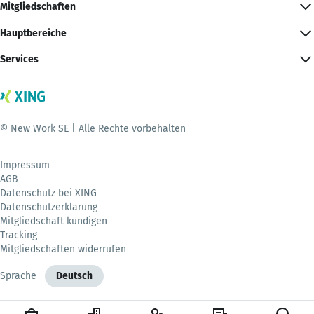
Mitgliedschaften
Hauptbereiche
Services
© New Work SE | Alle Rechte vorbehalten
Impressum
AGB
Datenschutz bei XING
Datenschutzerklärung
Mitgliedschaft kündigen
Tracking
Mitgliedschaften widerrufen
Sprache
Deutsch