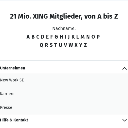
21 Mio. XING Mitglieder, von A bis Z
Nachname:
A
B
C
D
E
F
G
H
I
J
K
L
M
N
O
P
Q
R
S
T
U
V
W
X
Y
Z
Unternehmen
New Work SE
Karriere
Presse
Hilfe & Kontakt