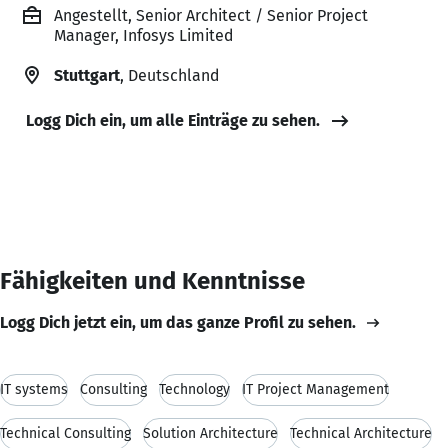
Angestellt, Senior Architect / Senior Project
Manager, Infosys Limited
Stuttgart
, Deutschland
Logg Dich ein, um alle Einträge zu sehen.
Fähigkeiten und Kenntnisse
Logg Dich jetzt ein, um das ganze Profil zu sehen.
IT systems
Consulting
Technology
IT Project Management
Technical Consulting
Solution Architecture
Technical Architecture