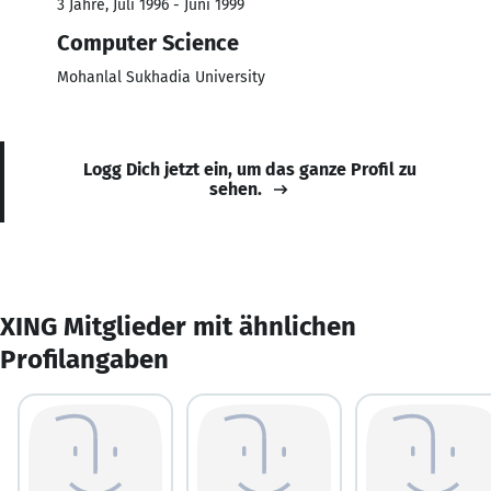
3 Jahre, Juli 1996 - Juni 1999
Computer Science
Mohanlal Sukhadia University
Logg Dich jetzt ein, um das ganze Profil zu
sehen.
XING Mitglieder mit ähnlichen
Profilangaben