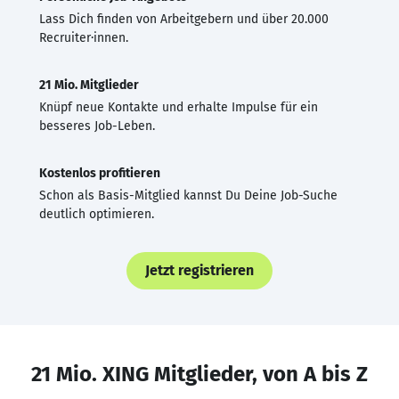
Lass Dich finden von Arbeitgebern und über 20.000
Recruiter·innen.
21 Mio. Mitglieder
Knüpf neue Kontakte und erhalte Impulse für ein
besseres Job-Leben.
Kostenlos profitieren
Schon als Basis-Mitglied kannst Du Deine Job-Suche
deutlich optimieren.
Jetzt registrieren
21 Mio. XING Mitglieder, von A bis Z