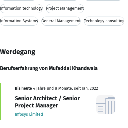
Information technology
Project Management
Information Systems
General Management
Technology consulting
Werdegang
Berufserfahrung von Mufaddal Khandwala
Bis heute
4 Jahre und 8 Monate, seit Jan. 2022
Senior Architect / Senior
Project Manager
Infosys Limited