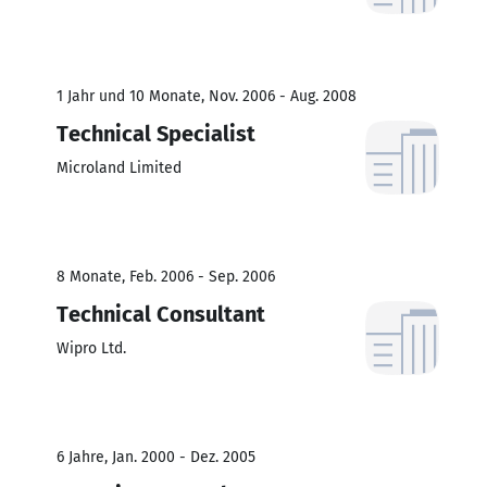
1 Jahr und 10 Monate, Nov. 2006 - Aug. 2008
Technical Specialist
Microland Limited
8 Monate, Feb. 2006 - Sep. 2006
Technical Consultant
Wipro Ltd.
6 Jahre, Jan. 2000 - Dez. 2005