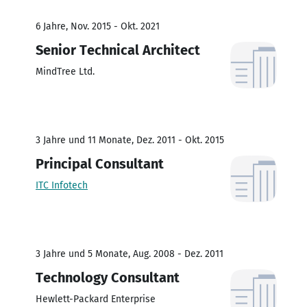
6 Jahre, Nov. 2015 - Okt. 2021
Senior Technical Architect
MindTree Ltd.
3 Jahre und 11 Monate, Dez. 2011 - Okt. 2015
Principal Consultant
ITC Infotech
3 Jahre und 5 Monate, Aug. 2008 - Dez. 2011
Technology Consultant
Hewlett-Packard Enterprise