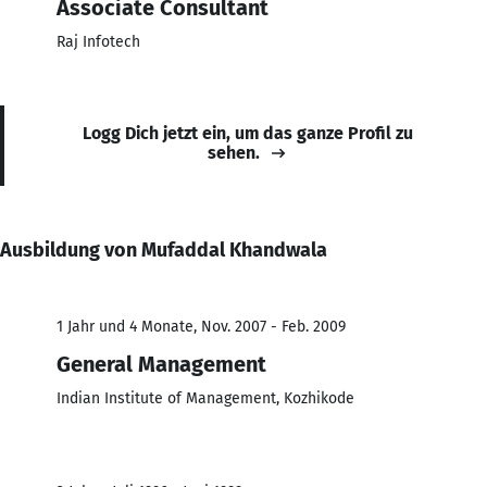
Associate Consultant
Raj Infotech
Logg Dich jetzt ein, um das ganze Profil zu
sehen.
Ausbildung von Mufaddal Khandwala
1 Jahr und 4 Monate, Nov. 2007 - Feb. 2009
General Management
Indian Institute of Management, Kozhikode