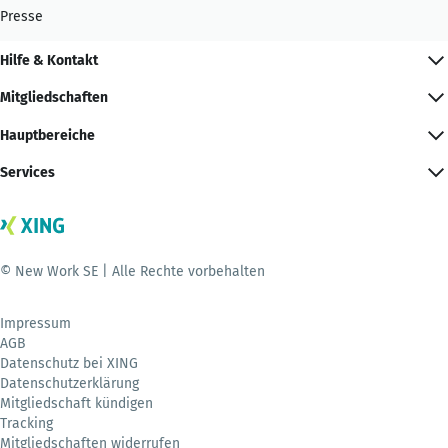
Presse
Hilfe & Kontakt
Mitgliedschaften
Hauptbereiche
Services
© New Work SE | Alle Rechte vorbehalten
Impressum
AGB
Datenschutz bei XING
Datenschutzerklärung
Mitgliedschaft kündigen
Tracking
Mitgliedschaften widerrufen