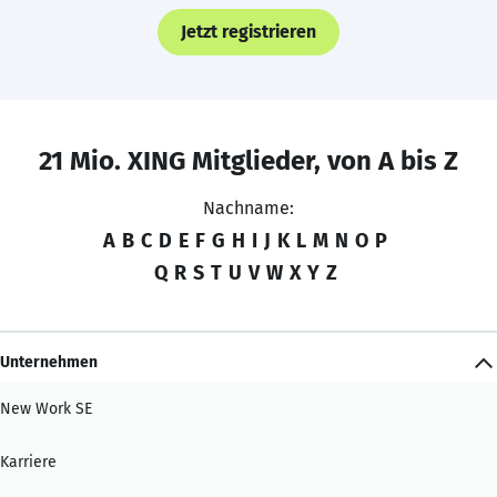
Jetzt registrieren
21 Mio. XING Mitglieder, von A bis Z
Nachname:
A
B
C
D
E
F
G
H
I
J
K
L
M
N
O
P
Q
R
S
T
U
V
W
X
Y
Z
Unternehmen
New Work SE
Karriere