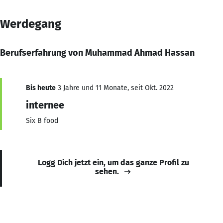
Werdegang
Berufserfahrung von Muhammad Ahmad Hassan
Bis heute
3 Jahre und 11 Monate, seit Okt. 2022
internee
Six B food
Logg Dich jetzt ein, um das ganze Profil zu
sehen.