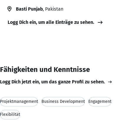
Basti Punjab
, Pakistan
Logg Dich ein, um alle Einträge zu sehen.
Fähigkeiten und Kenntnisse
Logg Dich jetzt ein, um das ganze Profil zu sehen.
Projektmanagement
Business Development
Engagement
Flexibilität