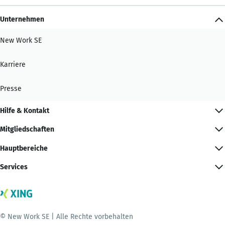
Unternehmen
New Work SE
Karriere
Presse
Hilfe & Kontakt
Mitgliedschaften
Hauptbereiche
Services
© New Work SE | Alle Rechte vorbehalten