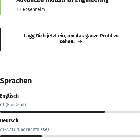
TH Rosenheim
Logg Dich jetzt ein, um das ganze Profil zu
sehen.
Sprachen
Englisch
C1 (Fließend)
Deutsch
A1-A2 (Grundkenntnisse)