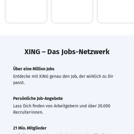
XING – Das Jobs-Netzwerk
Über eine Million Jobs
Entdecke mit XING genau den Job, der wirklich zu Dir
passt.
Persönliche Job-Angebote
Lass Dich finden von Arbeitgebern und über 20.000
Recruiter·innen.
21 Mio. Mitglieder