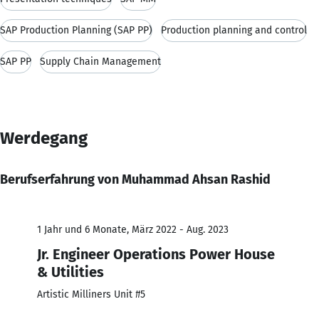
SAP Production Planning (SAP PP)
Production planning and control
SAP PP
Supply Chain Management
Werdegang
Berufserfahrung von Muhammad Ahsan Rashid
1 Jahr und 6 Monate, März 2022 - Aug. 2023
Jr. Engineer Operations Power House
& Utilities
Artistic Milliners Unit #5