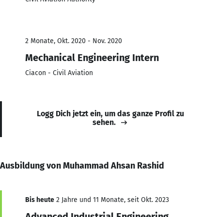
2 Monate, Okt. 2020 - Nov. 2020
Mechanical Engineering Intern
Ciacon - Civil Aviation
Logg Dich jetzt ein, um das ganze Profil zu
sehen.
Ausbildung von Muhammad Ahsan Rashid
Bis heute
2 Jahre und 11 Monate, seit Okt. 2023
Advanced Industrial Engineering