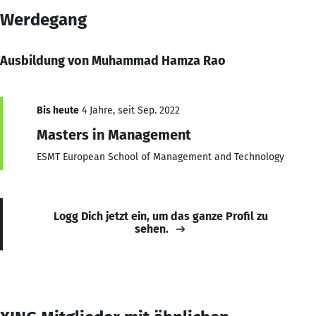
Werdegang
Ausbildung von Muhammad Hamza Rao
Bis heute
4 Jahre, seit Sep. 2022
Masters in Management
ESMT European School of Management and Technology
Logg Dich jetzt ein, um das ganze Profil zu
sehen.