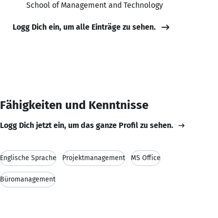
School of Management and Technology
Logg Dich ein, um alle Einträge zu sehen.
Fähigkeiten und Kenntnisse
Logg Dich jetzt ein, um das ganze Profil zu sehen.
Englische Sprache
Projektmanagement
MS Office
Büromanagement