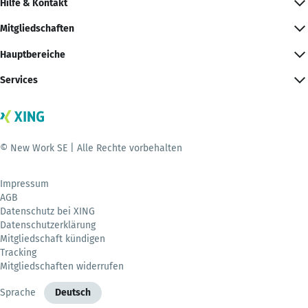
Hilfe & Kontakt
Mitgliedschaften
Hauptbereiche
Services
© New Work SE | Alle Rechte vorbehalten
Impressum
AGB
Datenschutz bei XING
Datenschutzerklärung
Mitgliedschaft kündigen
Tracking
Mitgliedschaften widerrufen
Sprache
Deutsch