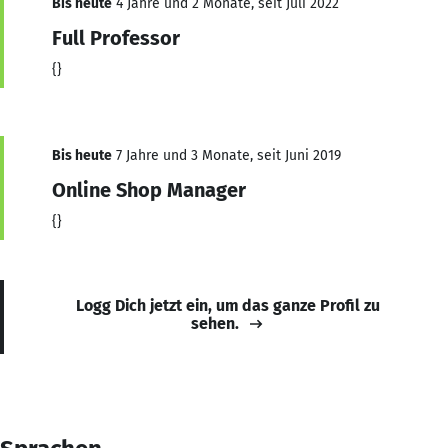
Bis heute
4 Jahre und 2 Monate, seit Juli 2022
Full Professor
{}
Bis heute
7 Jahre und 3 Monate, seit Juni 2019
Online Shop Manager
{}
Logg Dich jetzt ein, um das ganze Profil zu
sehen.