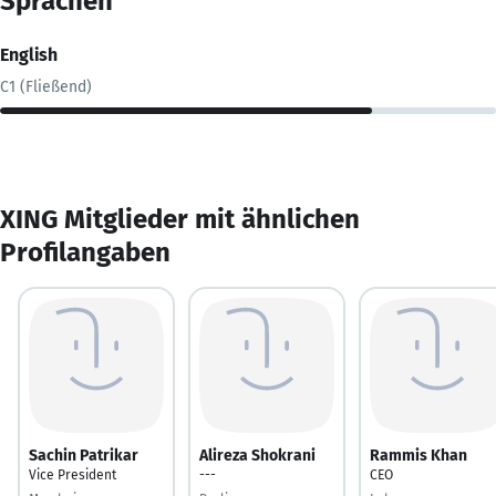
Sprachen
English
C1 (Fließend)
XING Mitglieder mit ähnlichen
Profilangaben
Sachin Patrikar
Alireza Shokrani
Rammis Khan
Vice President
---
CEO