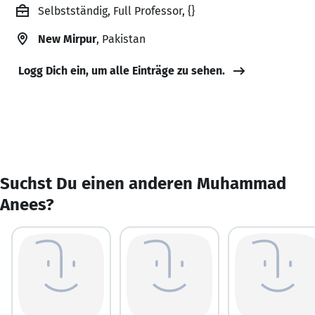
Selbstständig, Full Professor, {}
New Mirpur
, Pakistan
Logg Dich ein, um alle Einträge zu sehen.
Suchst Du einen anderen Muhammad
Anees?