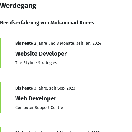
Werdegang
Berufserfahrung von Muhammad Anees
Bis heute
2 Jahre und 8 Monate, seit Jan. 2024
Website Developer
The Skyline Strategies
Bis heute
3 Jahre, seit Sep. 2023
Web Developer
Computer Support Centre