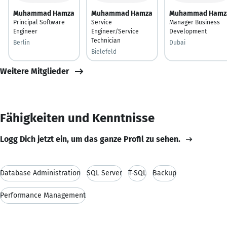
Muhammad Hamza
Muhammad Hamza
Muhammad Hamz
Principal Software
Service
Manager Business
Engineer
Engineer/Service
Development
Technician
Berlin
Dubai
Bielefeld
Weitere Mitglieder
Fähigkeiten und Kenntnisse
Logg Dich jetzt ein, um das ganze Profil zu sehen.
Database Administration
SQL Server
T-SQL
Backup
Performance Management