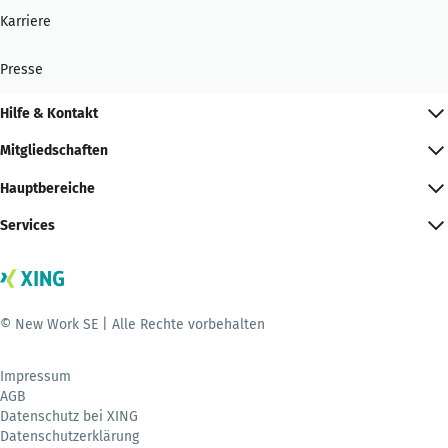
Karriere
Presse
Hilfe & Kontakt
Mitgliedschaften
Hauptbereiche
Services
© New Work SE | Alle Rechte vorbehalten
Impressum
AGB
Datenschutz bei XING
Datenschutzerklärung