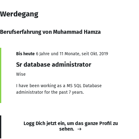
Werdegang
Berufserfahrung von Muhammad Hamza
Bis heute
6 Jahre und 11 Monate, seit Okt. 2019
Sr database administrator
Wise
I have been working as a MS SQL Database
administrator for the past 7 years.
Logg Dich jetzt ein, um das ganze Profil zu
sehen.