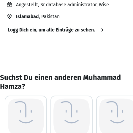
Angestellt, Sr database administrator, Wise
Islamabad
, Pakistan
Logg Dich ein, um alle Einträge zu sehen.
Suchst Du einen anderen Muhammad
Hamza?