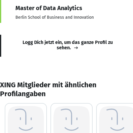
Master of Data Analytics
Berlin School of Business and Innovation
Logg Dich jetzt ein, um das ganze Profil zu
sehen.
XING Mitglieder mit ähnlichen
Profilangaben