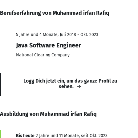
Berufserfahrung von Muhammad irfan Rafiq
5 Jahre und 4 Monate, Juli 2018 - Okt. 2023
Java Software Engineer
National Clearing Company
Logg Dich jetzt ein, um das ganze Profil zu
sehen.
Ausbildung von Muhammad irfan Rafiq
Bis heute
2 Jahre und 11 Monate, seit Okt. 2023