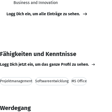
Business and Innovation
Logg Dich ein, um alle Einträge zu sehen.
Fähigkeiten und Kenntnisse
Logg Dich jetzt ein, um das ganze Profil zu sehen.
Projektmanagement
Softwareentwicklung
MS Office
Werdegang